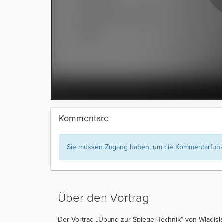
Kommentare
Sie müssen Zugang haben, um die Kommentarfunkt
Über den Vortrag
Der Vortrag „Übung zur Spiegel-Technik“ von Wladisl