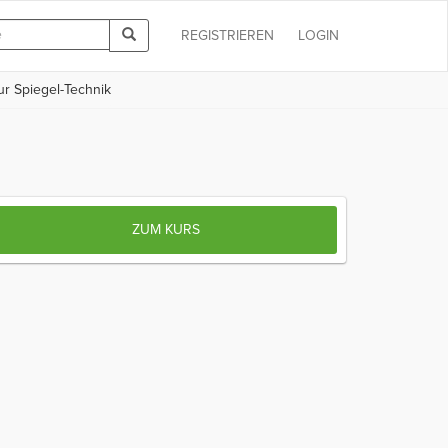
REGISTRIEREN
LOGIN
r Spiegel-Technik
ZUM KURS