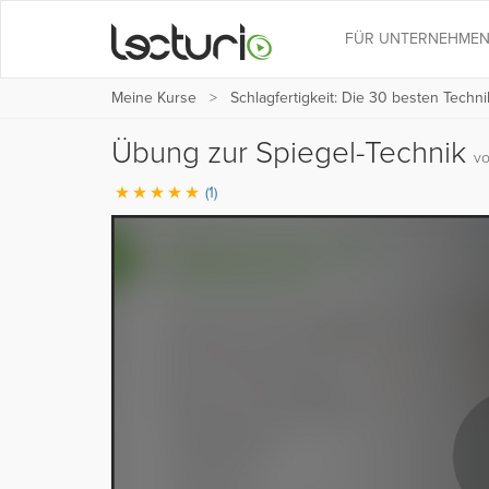
FÜR UNTERNEHME
Meine Kurse
Schlagfertigkeit: Die 30 besten Techn
Übung zur Spiegel-Technik
vo
(1)