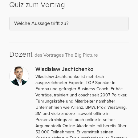
Quiz zum Vortrag
Welche Aussage trifft zu?
Dozent
des Vortrages The Big Picture
Wladislaw Jachtchenko
Wladislaw Jachtchenko ist mehrfach
ausgezeichneter Experte, TOP-Speaker in
Europa und gefragter Business Coach. Er hält
Vorträge, trainiert und coacht seit 2007 Politiker,
Führungskräfte und Mitarbeiter namhafter
Unternehmen wie Allianz, BMW, Pro7, Westwing,
3M und viele andere - sowohl offline in
Präsenztrainings als auch online in seiner
Argumentorik Online-Akademie mit bereits über
52.000 Teilnehmern. Er vermittelt seinen