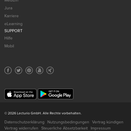
Medizin
Jura
Karriere
eLearning
SUPPORT
Hilfe
Mobil
© 2026 Lecturio GmbH. Alle Rechte vorbehalten.
Datenschutzerklärung
Nutzungsbedingungen
Vertrag kündigen
Vertrag widerrufen
Steuerliche Absetzbarkeit
Impressum