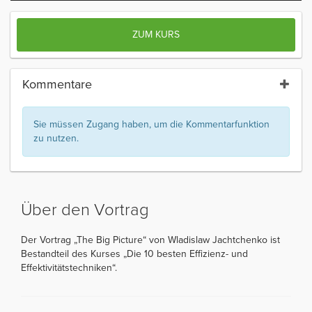
ZUM KURS
Kommentare
Sie müssen Zugang haben, um die Kommentarfunktion
zu nutzen.
Über den Vortrag
Der Vortrag „The Big Picture“ von Wladislaw Jachtchenko ist
Bestandteil des Kurses „Die 10 besten Effizienz- und
Effektivitätstechniken“.