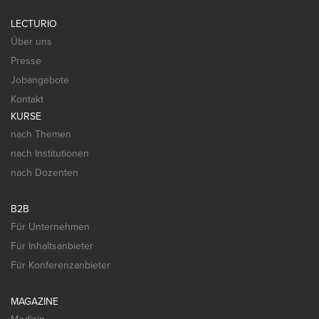
LECTURIO
Über uns
Presse
Jobangebote
Kontakt
KURSE
nach Themen
nach Institutionen
nach Dozenten
B2B
Für Unternehmen
Für Inhaltsanbieter
Für Konferenzanbieter
MAGAZINE