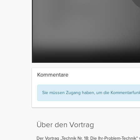
Kommentare
Sie müssen Zugang haben, um die Kommentarfunkt
Über den Vortrag
Der Vortrag „Technik Nr. 18: Die Ihr-Problem-Technik“