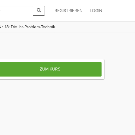
REGISTRIEREN
LOGIN
r. 18: Die Ihr-Problem-Technik
ZUM KURS