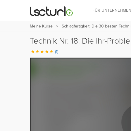
FÜR UNTERNEHME
Meine Kurse
Schlagfertigkeit: Die 30 besten Techn
Technik Nr. 18: Die Ihr-Prob
(1)