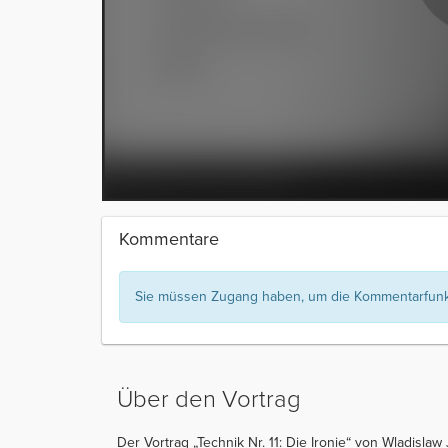
Kommentare
Sie müssen Zugang haben, um die Kommentarfunkt
Über den Vortrag
Der Vortrag „Technik Nr. 11: Die Ironie“ von Wladisla