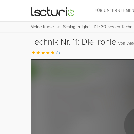
FÜR UNTERNEHME
Meine Kurse
Schlagfertigkeit: Die 30 besten Techn
Technik Nr. 11: Die Ironie
von Wla
(1)