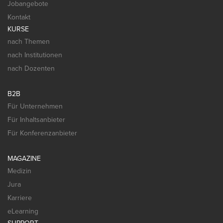
Jobangebote
Kontakt
KURSE
nach Themen
nach Institutionen
nach Dozenten
B2B
Für Unternehmen
Für Inhaltsanbieter
Für Konferenzanbieter
MAGAZINE
Medizin
Jura
Karriere
eLearning