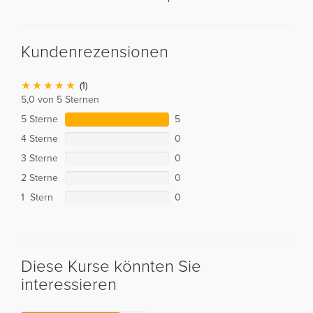
Kundenrezensionen
(1)
5,0 von 5 Sternen
5 Sterne
5
4 Sterne
0
3 Sterne
0
2 Sterne
0
1 Stern
0
Diese Kurse könnten Sie
interessieren