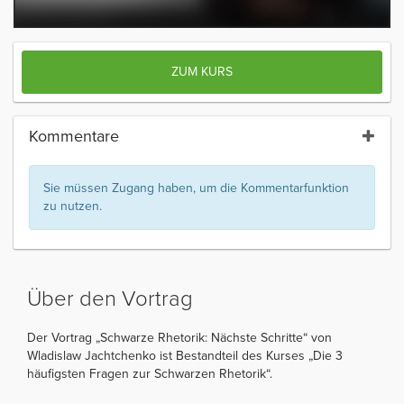
ZUM KURS
Kommentare
Sie müssen Zugang haben, um die Kommentarfunktion
zu nutzen.
Über den Vortrag
Der Vortrag „Schwarze Rhetorik: Nächste Schritte“ von
Wladislaw Jachtchenko ist Bestandteil des Kurses „Die 3
häufigsten Fragen zur Schwarzen Rhetorik“.