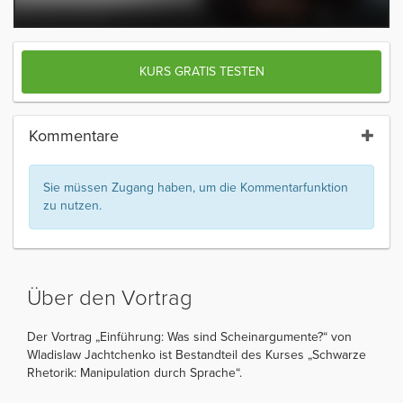
KURS GRATIS TESTEN
Kommentare
Sie müssen Zugang haben, um die Kommentarfunktion
zu nutzen.
Über den Vortrag
Der Vortrag „Einführung: Was sind Scheinargumente?“ von
Wladislaw Jachtchenko ist Bestandteil des Kurses „Schwarze
Rhetorik: Manipulation durch Sprache“.