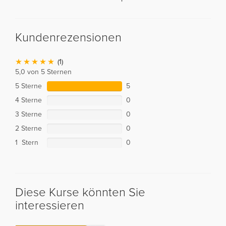
Kundenrezensionen
(1)
5,0 von 5 Sternen
5 Sterne
5
4 Sterne
0
3 Sterne
0
2 Sterne
0
1 Stern
0
Diese Kurse könnten Sie
interessieren