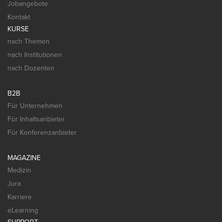
Jobangebote
Kontakt
KURSE
nach Themen
nach Institutionen
nach Dozenten
B2B
Für Unternehmen
Für Inhaltsanbieter
Für Konferenzanbieter
MAGAZINE
Medizin
Jura
Karriere
eLearning