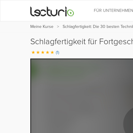
FÜR UNTERNEHME
Meine Kurse
Schlagfertigkeit: Die 30 besten Techn
Schlagfertigkeit für Fortgesc
(1)