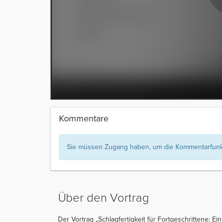
Kommentare
Sie müssen Zugang haben, um die Kommentarfunkt
Über den Vortrag
Der Vortrag „Schlagfertigkeit für Fortgeschrittene: E