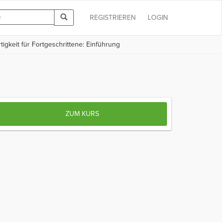
REGISTRIEREN
LOGIN
tigkeit für Fortgeschrittene: Einführung
ZUM KURS