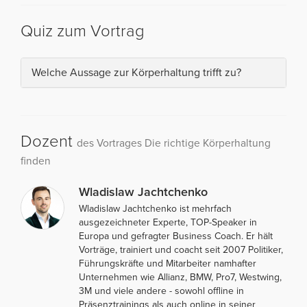
Quiz zum Vortrag
Welche Aussage zur Körperhaltung trifft zu?
Dozent
des Vortrages Die richtige Körperhaltung
finden
Wladislaw Jachtchenko
Wladislaw Jachtchenko ist mehrfach
ausgezeichneter Experte, TOP-Speaker in
Europa und gefragter Business Coach. Er hält
Vorträge, trainiert und coacht seit 2007 Politiker,
Führungskräfte und Mitarbeiter namhafter
Unternehmen wie Allianz, BMW, Pro7, Westwing,
3M und viele andere - sowohl offline in
Präsenztrainings als auch online in seiner