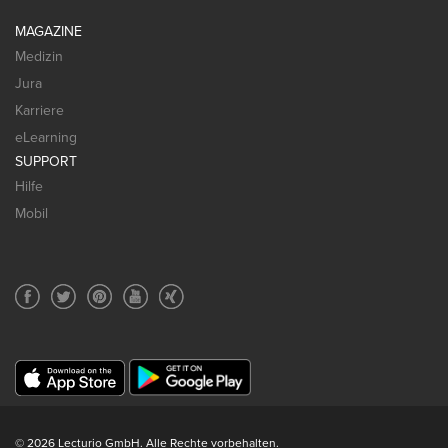
MAGAZINE
Medizin
Jura
Karriere
eLearning
SUPPORT
Hilfe
Mobil
© 2026 Lecturio GmbH. Alle Rechte vorbehalten.