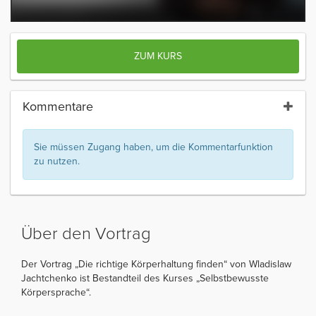
ZUM KURS
Kommentare
Sie müssen Zugang haben, um die Kommentarfunktion
zu nutzen.
Über den Vortrag
Der Vortrag „Die richtige Körperhaltung finden“ von Wladislaw
Jachtchenko ist Bestandteil des Kurses „Selbstbewusste
Körpersprache“.