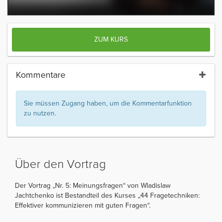
ZUM KURS
Kommentare
Sie müssen Zugang haben, um die Kommentarfunktion
zu nutzen.
Über den Vortrag
Der Vortrag „Nr. 5: Meinungsfragen“ von Wladislaw
Jachtchenko ist Bestandteil des Kurses „44 Fragetechniken:
Effektiver kommunizieren mit guten Fragen“.