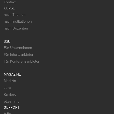
Kontakt
KURSE
nach Themen
nach Institutionen
nach Dozenten
B2B
Für Unternehmen
Für Inhaltsanbieter
Für Konferenzanbieter
MAGAZINE
Medizin
Jura
Karriere
eLearning
SUPPORT
Hilfe