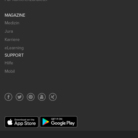
MAGAZINE
Medizin
Jura
Karriere
eLearning
SUPPORT
Hilfe
Mobil