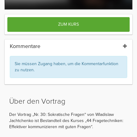
ZUM KURS
Kommentare
Sie müssen Zugang haben, um die Kommentarfunktion
zu nutzen.
Über den Vortrag
Der Vortrag „Nr. 30: Sokratische Fragen“ von Wladislaw
Jachtchenko ist Bestandteil des Kurses „44 Fragetechniken:
Effektiver kommunizieren mit guten Fragen“.