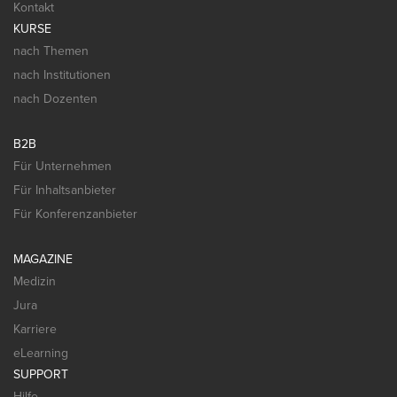
Kontakt
KURSE
nach Themen
nach Institutionen
nach Dozenten
B2B
Für Unternehmen
Für Inhaltsanbieter
Für Konferenzanbieter
MAGAZINE
Medizin
Jura
Karriere
eLearning
SUPPORT
Hilfe