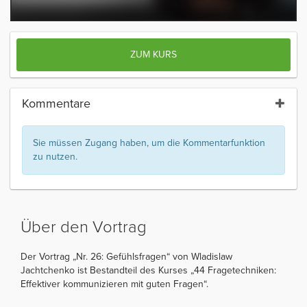
ZUM KURS
Kommentare
Sie müssen Zugang haben, um die Kommentarfunktion
zu nutzen.
Über den Vortrag
Der Vortrag „Nr. 26: Gefühlsfragen“ von Wladislaw
Jachtchenko ist Bestandteil des Kurses „44 Fragetechniken:
Effektiver kommunizieren mit guten Fragen“.