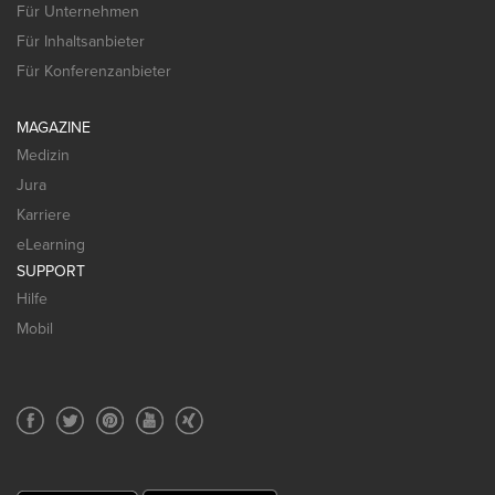
Für Unternehmen
Für Inhaltsanbieter
Für Konferenzanbieter
MAGAZINE
Medizin
Jura
Karriere
eLearning
SUPPORT
Hilfe
Mobil