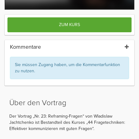
ZUM KURS
Kommentare
Sie müssen Zugang haben, um die Kommentarfunktion
zu nutzen.
Über den Vortrag
Der Vortrag „Nr. 23: Reframing-Fragen“ von Wladislaw
Jachtchenko ist Bestandteil des Kurses „44 Fragetechniken:
Effektiver kommunizieren mit guten Fragen“.