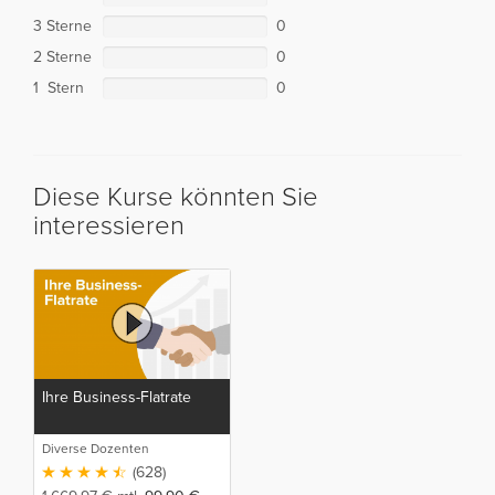
3 Sterne
0
2 Sterne
0
1 Stern
0
Diese Kurse könnten Sie
interessieren
Ihre Business-Flatrate
Diverse Dozenten
(628)