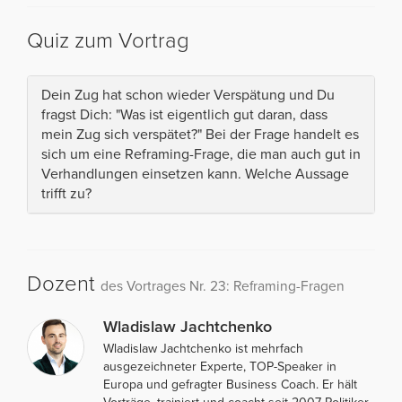
Quiz zum Vortrag
Dein Zug hat schon wieder Verspätung und Du
fragst Dich: "Was ist eigentlich gut daran, dass
mein Zug sich verspätet?" Bei der Frage handelt es
sich um eine Reframing-Frage, die man auch gut in
Verhandlungen einsetzen kann. Welche Aussage
trifft zu?
Dozent
des Vortrages Nr. 23: Reframing-Fragen
Wladislaw Jachtchenko
Wladislaw Jachtchenko ist mehrfach
ausgezeichneter Experte, TOP-Speaker in
Europa und gefragter Business Coach. Er hält