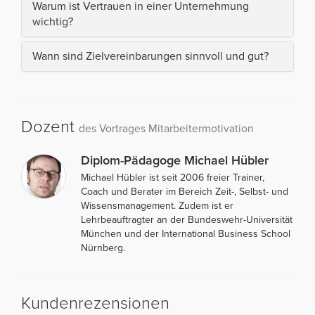
Warum ist Vertrauen in einer Unternehmung
wichtig?
Wann sind Zielvereinbarungen sinnvoll und gut?
Dozent
des Vortrages Mitarbeitermotivation
Diplom-Pädagoge Michael Hübler
Michael Hübler ist seit 2006 freier Trainer,
Coach und Berater im Bereich Zeit-, Selbst- und
Wissensmanagement. Zudem ist er
Lehrbeauftragter an der Bundeswehr-Universität
München und der International Business School
Nürnberg.
Kundenrezensionen