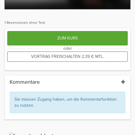
1 Rezensionen ohne Text
ZUM KURS
oder
VORTRAG FREISCHALTEN
2,39
€
MTL.
Kommentare
Sie müssen Zugang haben, um die Kommentarfunktion
zu nutzen.