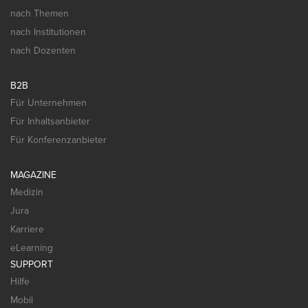
nach Themen
nach Institutionen
nach Dozenten
B2B
Für Unternehmen
Für Inhaltsanbieter
Für Konferenzanbieter
MAGAZINE
Medizin
Jura
Karriere
eLearning
SUPPORT
Hilfe
Mobil