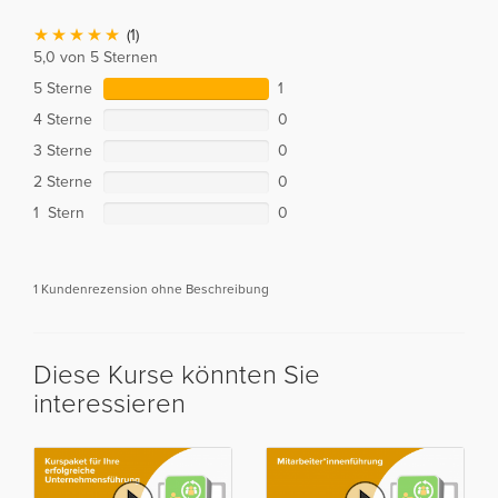
(1)
5,0 von 5 Sternen
5 Sterne
1
4 Sterne
0
3 Sterne
0
2 Sterne
0
1 Stern
0
1 Kundenrezension ohne Beschreibung
Diese Kurse könnten Sie
interessieren