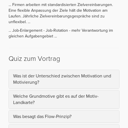
... Firmen arbeiten mit standardisierten Zielvereinbarungen.
Eine flexible Anpassung der Ziele hält die Motivation am
Laufen. Jährliche Zielvereinbarungsgespräche sind zu
unflexibel. ...
... Job-Enlargement - Job-Rotation - mehr Verantwortung im
gleichen Aufgabengebiet ...
Quiz zum Vortrag
Was ist der Unterschied zwischen Motivation und
Motivierung?
Welche Grundmotive gibt es auf der Motiv-
Landkarte?
Was besagt das Flow-Prinzip?