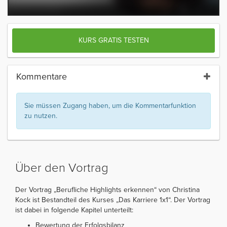
KURS GRATIS TESTEN
Kommentare
Sie müssen Zugang haben, um die Kommentarfunktion
zu nutzen.
Über den Vortrag
Der Vortrag „Berufliche Highlights erkennen“ von Christina
Kock ist Bestandteil des Kurses „Das Karriere 1x1“. Der Vortrag
ist dabei in folgende Kapitel unterteilt:
Bewertung der Erfolgsbilanz