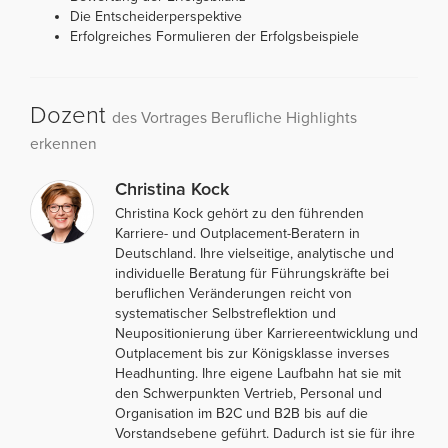
Die Entscheiderperspektive
Erfolgreiches Formulieren der Erfolgsbeispiele
Dozent
des Vortrages Berufliche Highlights
erkennen
Christina Kock
Christina Kock gehört zu den führenden
Karriere- und Outplacement-Beratern in
Deutschland. Ihre vielseitige, analytische und
individuelle Beratung für Führungskräfte bei
beruflichen Veränderungen reicht von
systematischer Selbstreflektion und
Neupositionierung über Karriereentwicklung und
Outplacement bis zur Königsklasse inverses
Headhunting. Ihre eigene Laufbahn hat sie mit
den Schwerpunkten Vertrieb, Personal und
Organisation im B2C und B2B bis auf die
Vorstandsebene geführt. Dadurch ist sie für ihre