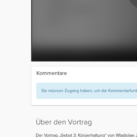
Kommentare
Sie müssen Zugang haben, um die Kommentarfunkt
Über den Vortrag
Der Vortrag „Gebot 3: Körperhaltung“ von Wladislaw 