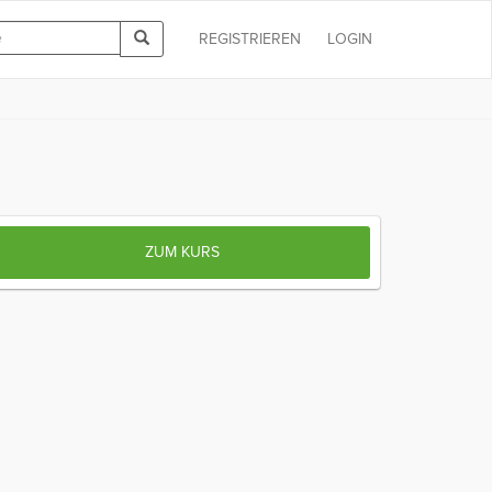
REGISTRIEREN
LOGIN
ZUM KURS