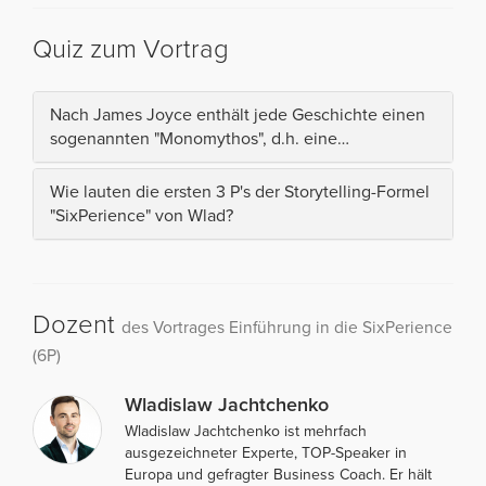
Quiz zum Vortrag
Nach James Joyce enthält jede Geschichte einen
sogenannten "Monomythos", d.h. eine…
Wie lauten die ersten 3 P's der Storytelling-Formel
"SixPerience" von Wlad?
Dozent
des Vortrages Einführung in die SixPerience
(6P)
Wladislaw Jachtchenko
Wladislaw Jachtchenko ist mehrfach
ausgezeichneter Experte, TOP-Speaker in
Europa und gefragter Business Coach. Er hält