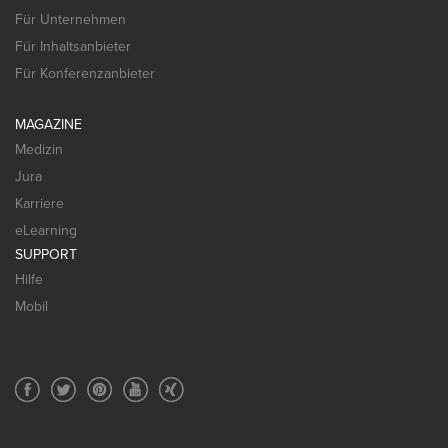
Für Unternehmen
Für Inhaltsanbieter
Für Konferenzanbieter
MAGAZINE
Medizin
Jura
Karriere
eLearning
SUPPORT
Hilfe
Mobil