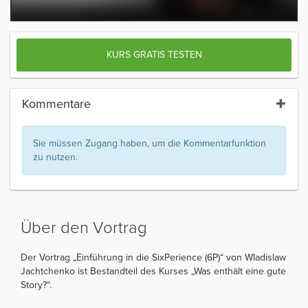
KURS GRATIS TESTEN
Kommentare
Sie müssen Zugang haben, um die Kommentarfunktion
zu nutzen.
Über den Vortrag
Der Vortrag „Einführung in die SixPerience (6P)“ von Wladislaw
Jachtchenko ist Bestandteil des Kurses „Was enthält eine gute
Story?“.