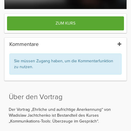
ZUM KURS
Kommentare
Sie müssen Zugang haben, um die Kommentarfunktion
zu nutzen.
Über den Vortrag
Der Vortrag „Ehrliche und aufrichtige Anerkennung“ von
Wladislaw Jachtchenko ist Bestandteil des Kurses
„Kommunikations-Tools: Überzeuge im Gespräch“.