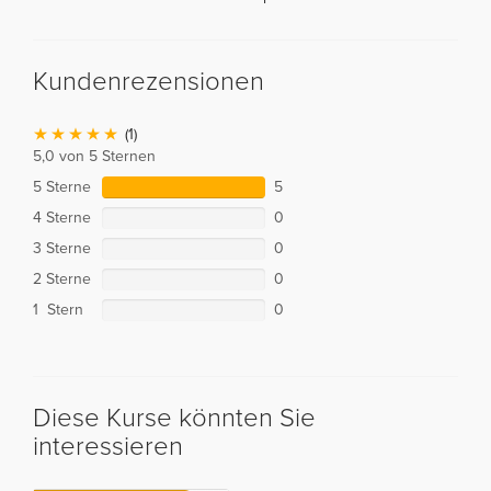
Kundenrezensionen
(1)
5,0 von 5 Sternen
5 Sterne
5
4 Sterne
0
3 Sterne
0
2 Sterne
0
1 Stern
0
Diese Kurse könnten Sie
interessieren