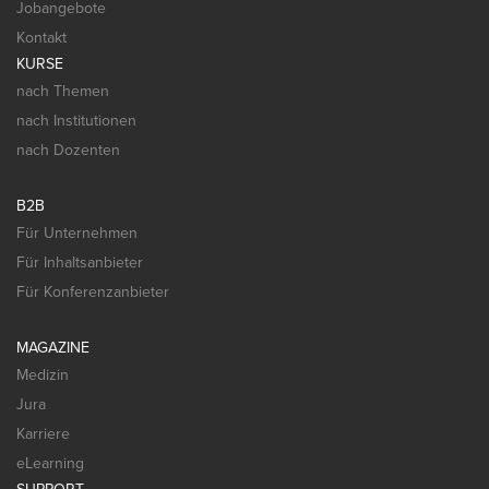
Jobangebote
Kontakt
KURSE
nach Themen
nach Institutionen
nach Dozenten
B2B
Für Unternehmen
Für Inhaltsanbieter
Für Konferenzanbieter
MAGAZINE
Medizin
Jura
Karriere
eLearning