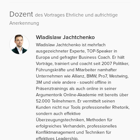
Dozent
des Vortrages Ehrliche und aufrichtige
Anerkennung
Wladislaw Jachtchenko
Wladislaw Jachtchenko ist mehrfach
ausgezeichneter Experte, TOP-Speaker in
Europa und gefragter Business Coach. Er hält
Vorträge, trainiert und coacht seit 2007 Politiker,
Führungskräfte und Mitarbeiter namhafter
Unternehmen wie Allianz, BMW, Pro7, Westwing,
3M und viele andere - sowohl offline in
Präsenztrainings als auch online in seiner
Argumentorik Online-Akademie mit bereits über
52.000 Teilnehmern. Er vermittelt seinen
Kunden nicht nur Tools professioneller Rhetorik,
sondern auch effektive
Überzeugungstechniken, Methoden für
erfolgreiches Verhandeln, professionelles
Konfliktmanagement und Techniken für
effektives Leadership.