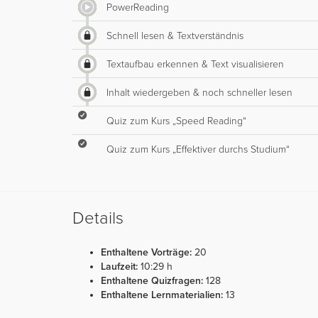
PowerReading
Schnell lesen & Textverständnis
Textaufbau erkennen & Text visualisieren
Inhalt wiedergeben & noch schneller lesen
Quiz zum Kurs „Speed Reading“
Quiz zum Kurs „Effektiver durchs Studium“
Details
Enthaltene Vorträge:
20
Laufzeit:
10:29 h
Enthaltene Quizfragen:
128
Enthaltene Lernmaterialien:
13