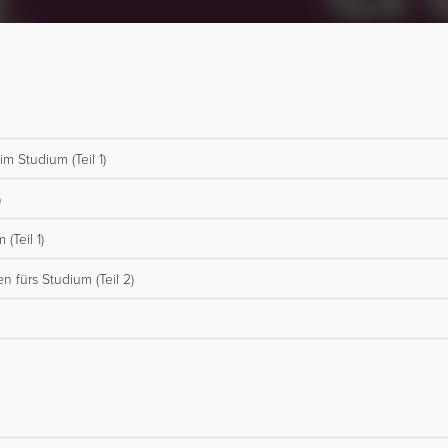
m Studium (Teil 1)
)
(Teil 1)
n fürs Studium (Teil 2)