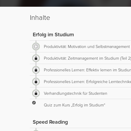
Inhalte
Erfolg im Studium
Produktivität: Motivation und Selbstmanagement i
Produktivität: Zeitmanagement im Studium (Teil 2
Professionelles Lernen: Effektiv lernen im Studium 
Professionelles Lernen: Erfolgreiche Lerntechnike
Verhandlungstechnik für Studenten
Quiz zum Kurs „Erfolg im Studium“
Speed Reading