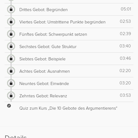
05:01
Drittes Gebot: Begründen
02:53
Viertes Gebot: Umstrittene Punkte begründen
02:39
Fünftes Gebot: Schwerpunkt setzen
03:40
Sechstes Gebot: Gute Struktur
03:46
Siebtes Gebot: Beispiele
02:20
Achtes Gebot: Ausnahmen
03:20
Neuntes Gebot: Einwände
03:53
Zehntes Gebot: Relevanz
Quiz zum Kurs „Die 10 Gebote des Argumentierens“