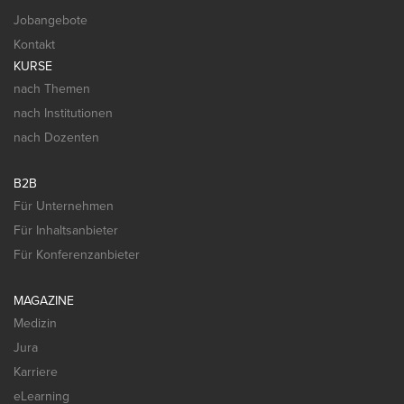
Jobangebote
Kontakt
KURSE
nach Themen
nach Institutionen
nach Dozenten
B2B
Für Unternehmen
Für Inhaltsanbieter
Für Konferenzanbieter
MAGAZINE
Medizin
Jura
Karriere
eLearning