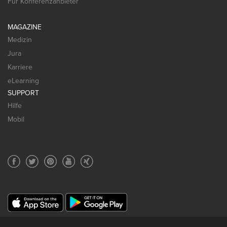
Für Konferenzanbieter
MAGAZINE
Medizin
Jura
Karriere
eLearning
SUPPORT
Hilfe
Mobil