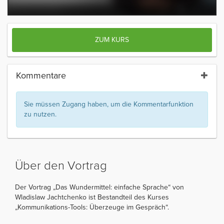
ZUM KURS
Kommentare
Sie müssen Zugang haben, um die Kommentarfunktion
zu nutzen.
Über den Vortrag
Der Vortrag „Das Wundermittel: einfache Sprache“ von
Wladislaw Jachtchenko ist Bestandteil des Kurses
„Kommunikations-Tools: Überzeuge im Gespräch“.