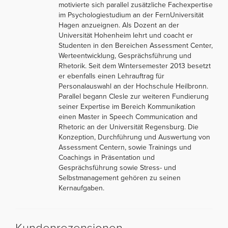
motivierte sich parallel zusätzliche Fachexpertise
im Psychologiestudium an der FernUniversität
Hagen anzueignen. Als Dozent an der
Universität Hohenheim lehrt und coacht er
Studenten in den Bereichen Assessment Center,
Werteentwicklung, Gesprächsführung und
Rhetorik. Seit dem Wintersemester 2013 besetzt
er ebenfalls einen Lehrauftrag für
Personalauswahl an der Hochschule Heilbronn.
Parallel begann Clesle zur weiteren Fundierung
seiner Expertise im Bereich Kommunikation
einen Master in Speech Communication and
Rhetoric an der Universität Regensburg. Die
Konzeption, Durchführung und Auswertung von
Assessment Centern, sowie Trainings und
Coachings in Präsentation und
Gesprächsführung sowie Stress- und
Selbstmanagement gehören zu seinen
Kernaufgaben.