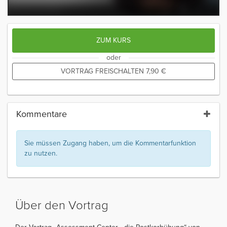
ZUM KURS
oder
VORTRAG FREISCHALTEN
7,90
€
Kommentare
Sie müssen Zugang haben, um die Kommentarfunktion
zu nutzen.
Über den Vortrag