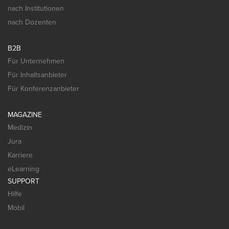
nach Institutionen
nach Dozenten
B2B
Für Unternehmen
Für Inhaltsanbieter
Für Konferenzanbieter
MAGAZINE
Medizin
Jura
Karriere
eLearning
SUPPORT
Hilfe
Mobil