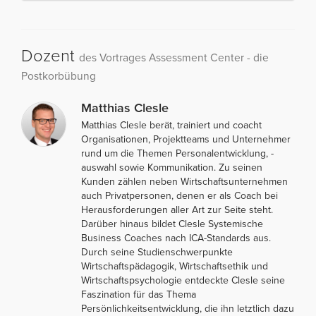
Dozent
des Vortrages Assessment Center - die
Postkorbübung
Matthias Clesle
Matthias Clesle berät, trainiert und coacht
Organisationen, Projektteams und Unternehmer
rund um die Themen Personalentwicklung, -
auswahl sowie Kommunikation. Zu seinen
Kunden zählen neben Wirtschaftsunternehmen
auch Privatpersonen, denen er als Coach bei
Herausforderungen aller Art zur Seite steht.
Darüber hinaus bildet Clesle Systemische
Business Coaches nach ICA-Standards aus.
Durch seine Studienschwerpunkte
Wirtschaftspädagogik, Wirtschaftsethik und
Wirtschaftspsychologie entdeckte Clesle seine
Faszination für das Thema
Persönlichkeitsentwicklung, die ihn letztlich dazu