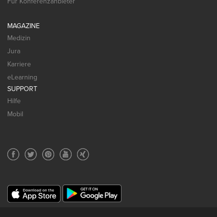
Für Konferenzanbieter
MAGAZINE
Medizin
Jura
Karriere
eLearning
SUPPORT
Hilfe
Mobil