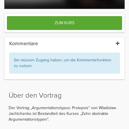
ZUM KURS
Kommentare
Sie müssen Zugang haben, um die Kommentarfunktion
zu nutzen.
Über den Vortrag
Der Vortrag „Argumentationstypus: Prolepsis“ von Wladislaw
Jachtchenko ist Bestandteil des Kurses „Zehn abstrakte
Argumentationstypen“.