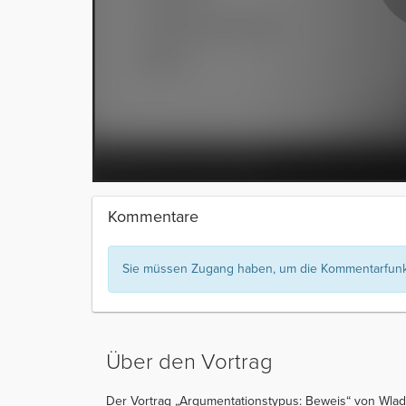
Kommentare
Sie müssen Zugang haben, um die Kommentarfunkt
Über den Vortrag
Der Vortrag „Argumentationstypus: Beweis“ von Wladi