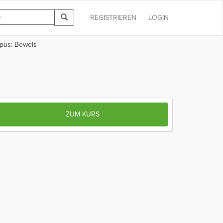
REGISTRIEREN
LOGIN
pus: Beweis
ZUM KURS