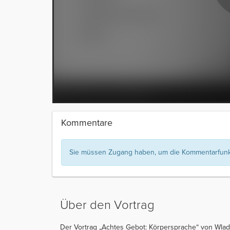
Kommentare
Sie müssen Zugang haben, um die Kommentarfunkt
Über den Vortrag
Der Vortrag „Achtes Gebot: Körpersprache“ von Wlad