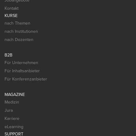
Jobangebote
Kontakt
KURSE
nach Themen
nach Institutionen
nach Dozenten
B2B
Für Unternehmen
Für Inhaltsanbieter
Für Konferenzanbieter
MAGAZINE
Medizin
Jura
Karriere
eLearning
SUPPORT