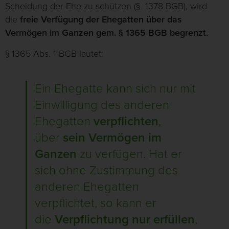
Scheidung der Ehe zu schützen (§ 1378 BGB), wird
die
freie Verfügung der Ehegatten über das
Vermögen im Ganzen gem. § 1365 BGB begrenzt.
§ 1365 Abs. 1 BGB lautet:
Ein Ehegatte kann sich nur mit
Einwilligung des anderen
Ehegatten
verpflichten
,
über
sein Vermögen im
Ganzen
zu verfügen. Hat er
sich ohne Zustimmung des
anderen Ehegatten
verpflichtet, so kann er
die
Verpflichtung nur erfüllen
,