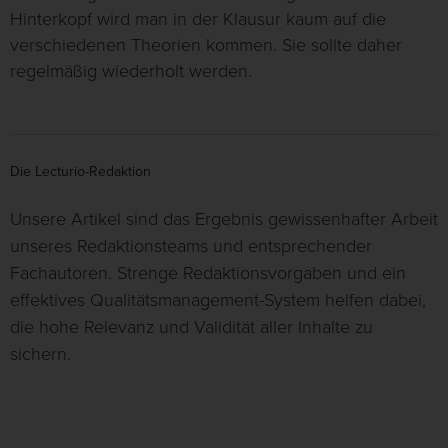
Hinterkopf wird man in der Klausur kaum auf die
verschiedenen Theorien kommen. Sie sollte daher
regelmäßig wiederholt werden.
Die Lecturio-Redaktion
Unsere Artikel sind das Ergebnis gewissenhafter Arbeit
unseres Redaktionsteams und entsprechender
Fachautoren. Strenge Redaktionsvorgaben und ein
effektives Qualitätsmanagement-System helfen dabei,
die hohe Relevanz und Validität aller Inhalte zu
sichern.