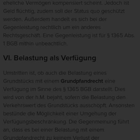
eheliche Vermögen kompensiert scheint. Jedoch ist
Geld flüchtig, zudem soll der Status quo geschützt
werden. Außerdem handelt es sich bei der
Gegenleistung rechtlich um ein anderes
Rechtsgeschäft. Eine Gegenleistung ist für § 1365 Abs.
1 BGB mithin unbeachtlich.
VI. Belastung als Verfügung
Umstritten ist, ob auch die Belastung eines
Grundstücks mit einem
Grundpfandrecht
eine
Verfügung im Sinne des § 1365 BGB darstellt. Dies
wird von der h.M. bejaht, sofern die Belastung den
Verkehrswert des Grundstücks ausschöpft. Ansonsten
bestünde die Möglichkeit einer Umgehung der
Verfügungsbeschränkung. Die Gegenmeinung führt
an, dass es bei einer Belastung mit einem
Grundpfandrecht zu keinem Verlust der