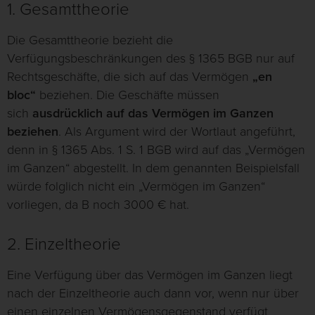
1. Gesamttheorie
Die Gesamttheorie bezieht die
Verfügungsbeschränkungen des § 1365 BGB nur auf
Rechtsgeschäfte, die sich auf das Vermögen
„en
bloc“
beziehen. Die Geschäfte müssen
sich
ausdrücklich auf das Vermögen im Ganzen
beziehen
. Als Argument wird der Wortlaut angeführt,
denn in § 1365 Abs. 1 S. 1 BGB wird auf das „Vermögen
im Ganzen“ abgestellt. In dem genannten Beispielsfall
würde folglich nicht ein „Vermögen im Ganzen“
vorliegen, da B noch 3000 € hat.
2. Einzeltheorie
Eine Verfügung über das Vermögen im Ganzen liegt
nach der Einzeltheorie auch dann vor, wenn nur über
einen einzelnen Vermögensgegenstand verfügt