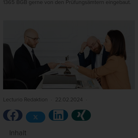
1365 BGB gerne von den Prüfungsämtern eingebaut.
Lecturio Redaktion
·
22.02.2024
·
Inhalt