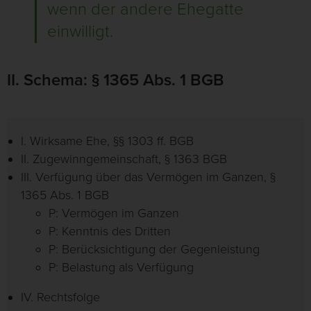
wenn der andere Ehegatte
einwilligt.
II. Schema: § 1365 Abs. 1 BGB
I. Wirksame Ehe, §§ 1303 ff. BGB
II. Zugewinngemeinschaft, § 1363 BGB
III. Verfügung über das Vermögen im Ganzen, §
1365 Abs. 1 BGB
P: Vermögen im Ganzen
P: Kenntnis des Dritten
P: Berücksichtigung der Gegenleistung
P: Belastung als Verfügung
IV. Rechtsfolge