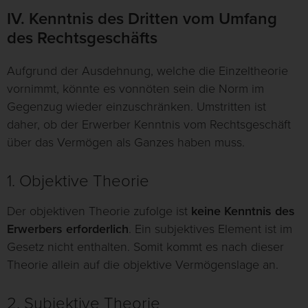
IV. Kenntnis des Dritten vom Umfang
des Rechtsgeschäfts
Aufgrund der Ausdehnung, welche die Einzeltheorie
vornimmt, könnte es vonnöten sein die Norm im
Gegenzug wieder einzuschränken. Umstritten ist
daher, ob der Erwerber Kenntnis vom Rechtsgeschäft
über das Vermögen als Ganzes haben muss.
1. Objektive Theorie
Der objektiven Theorie zufolge ist
keine Kenntnis des
Erwerbers erforderlich
. Ein subjektives Element ist im
Gesetz nicht enthalten. Somit kommt es nach dieser
Theorie allein auf die objektive Vermögenslage an.
2. Subjektive Theorie