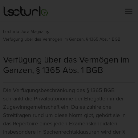
Lecturio Jura Magazin
Verfügung über das Vermögen im Ganzen, § 1365 Abs. 1 BGB
Verfügung über das Vermögen im
Ganzen, § 1365 Abs. 1 BGB
Die Verfügungsbeschränkung des § 1365 BGB
schränkt die Privatautonomie der Ehegatten in der
Zugewinngemeinschaft ein. Da es zahlreiche
Streitfragen rund um diese Norm gibt, gehört sie in
das Repertoire eines jeden Examenskandidaten.
Insbesondere in Sachenrechtsklausuren wird der §