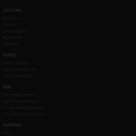
LECTURIO
Über uns
Presse
Jobangebote
Newsletter
Kontakt
KURSE
nach Themen
nach Institutionen
nach Dozenten
B2B
Für Unternehmen
Für Inhaltsanbieter
Für Konferenzanbieter
Für Webseitenbesitzer
SUPPORT
Hilfe