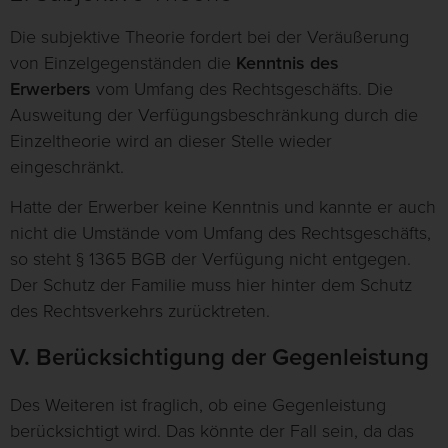
Die subjektive Theorie fordert bei der Veräußerung
von Einzelgegenständen die
Kenntnis des
Erwerbers
vom Umfang des Rechtsgeschäfts. Die
Ausweitung der Verfügungsbeschränkung durch die
Einzeltheorie wird an dieser Stelle wieder
eingeschränkt.
Hatte der Erwerber keine Kenntnis und kannte er auch
nicht die Umstände vom Umfang des Rechtsgeschäfts,
so steht § 1365 BGB der Verfügung nicht entgegen.
Der Schutz der Familie muss hier hinter dem Schutz
des Rechtsverkehrs zurücktreten.
V. Berücksichtigung der Gegenleistung
Des Weiteren ist fraglich, ob eine Gegenleistung
berücksichtigt wird. Das könnte der Fall sein, da das