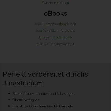
Zwischenprüfung
eBooks
Jura Examensvorbereitung
Jura-Fakultäten Vergleich
Irrtümer im Strafrecht
BGB AT Prüfungswissen
Perfekt vorbereitet durchs
Jurastudium
Aktuell, klausurorientiert und fallbezogen
Überall verfügbar
Interaktive Quizfragen und Fallbeispiele