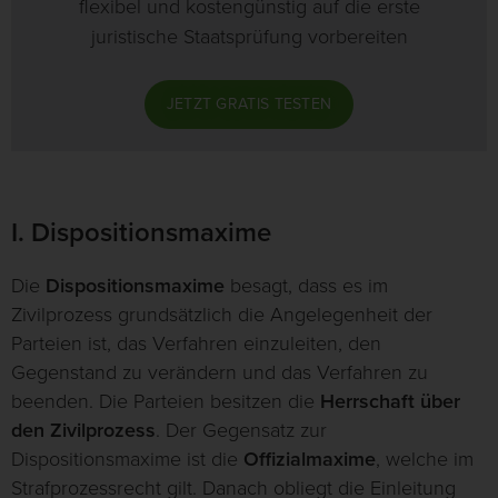
flexibel und kostengünstig auf die erste
juristische Staatsprüfung vorbereiten
JETZT GRATIS TESTEN
I. Dispositionsmaxime
Die
Dispositionsmaxime
besagt, dass es im
Zivilprozess grundsätzlich die Angelegenheit der
Parteien ist, das Verfahren einzuleiten, den
Gegenstand zu verändern und das Verfahren zu
beenden. Die Parteien besitzen die
Herrschaft über
den Zivilprozess
. Der Gegensatz zur
Dispositionsmaxime ist die
Offizialmaxime
, welche im
Strafprozessrecht gilt. Danach obliegt die Einleitung