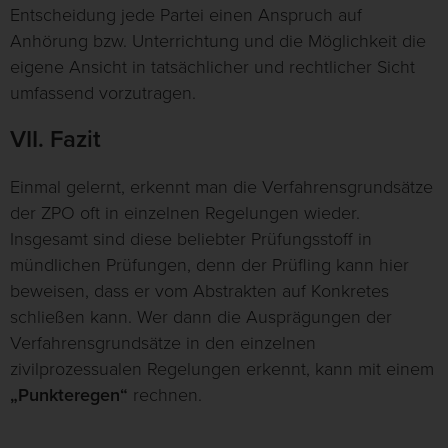
Entscheidung jede Partei einen Anspruch auf
Anhörung bzw. Unterrichtung und die Möglichkeit die
eigene Ansicht in tatsächlicher und rechtlicher Sicht
umfassend vorzutragen.
VII. Fazit
Einmal gelernt, erkennt man die Verfahrensgrundsätze
der ZPO oft in einzelnen Regelungen wieder.
Insgesamt sind diese beliebter Prüfungsstoff in
mündlichen Prüfungen, denn der Prüfling kann hier
beweisen, dass er vom Abstrakten auf Konkretes
schließen kann. Wer dann die Ausprägungen der
Verfahrensgrundsätze in den einzelnen
zivilprozessualen Regelungen erkennt, kann mit einem
„Punkteregen“
rechnen.