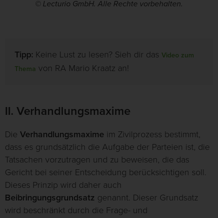
© Lecturio GmbH. Alle Rechte vorbehalten.
Tipp:
Keine Lust zu lesen? Sieh dir das
Video zum
von RA Mario Kraatz an!
Thema
II. Verhandlungsmaxime
Die
Verhandlungsmaxime
im Zivilprozess bestimmt,
dass es grundsätzlich die Aufgabe der Parteien ist, die
Tatsachen vorzutragen und zu beweisen, die das
Gericht bei seiner Entscheidung berücksichtigen soll.
Dieses Prinzip wird daher auch
Beibringungsgrundsatz
genannt. Dieser Grundsatz
wird beschränkt durch die Frage- und