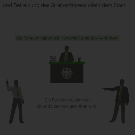
und Betreibung des Strafverfahrens allein dem Staat.