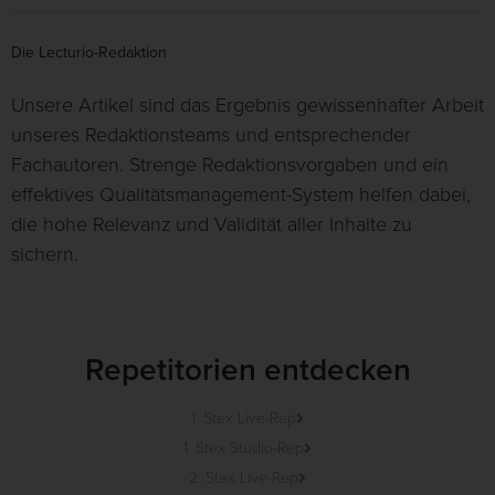
Die Lecturio-Redaktion
Unsere Artikel sind das Ergebnis gewissenhafter Arbeit
unseres Redaktionsteams und entsprechender
Fachautoren. Strenge Redaktionsvorgaben und ein
effektives Qualitätsmanagement-System helfen dabei,
die hohe Relevanz und Validität aller Inhalte zu
sichern.
Repetitorien entdecken
1. Stex Live-Rep
1. Stex Studio-Rep
2. Stex Live-Rep