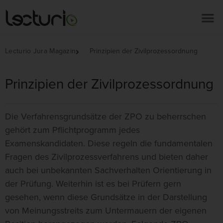
Lecturio Jura Magazin
Prinzipien der Zivilprozessordnung
Prinzipien der Zivilprozessordnung
Die Verfahrensgrundsätze der ZPO zu beherrschen
gehört zum Pflichtprogramm jedes
Examenskandidaten. Diese regeln die fundamentalen
Fragen des Zivilprozessverfahrens und bieten daher
auch bei unbekannten Sachverhalten Orientierung in
der Prüfung. Weiterhin ist es bei Prüfern gern
gesehen, wenn diese Grundsätze in der Darstellung
von Meinungsstreits zum Untermauern der eigenen