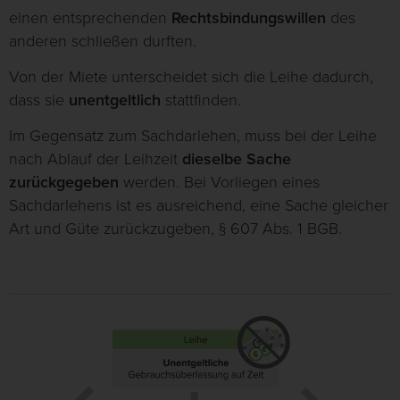
einen entsprechenden
Rechtsbindungswillen
des
anderen schließen durften.
Von der Miete unterscheidet sich die Leihe dadurch,
dass sie
unentgeltlich
stattfinden.
Im Gegensatz zum Sachdarlehen, muss bei der Leihe
nach Ablauf der Leihzeit
dieselbe Sache
zurückgegeben
werden. Bei Vorliegen eines
Sachdarlehens ist es ausreichend, eine Sache gleicher
Art und Güte zurückzugeben, § 607 Abs. 1 BGB.