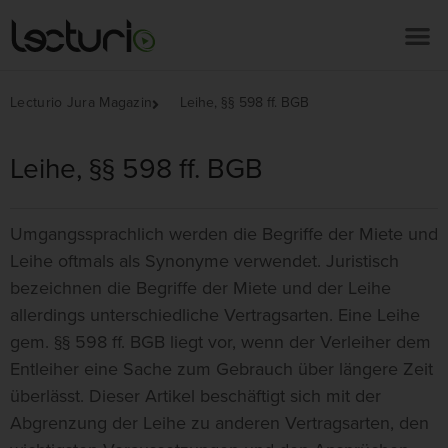
Lecturio Jura Magazin
Leihe, §§ 598 ff. BGB
Leihe, §§ 598 ff. BGB
Umgangssprachlich werden die Begriffe der Miete und
Leihe oftmals als Synonyme verwendet. Juristisch
bezeichnen die Begriffe der Miete und der Leihe
allerdings unterschiedliche Vertragsarten. Eine Leihe
gem. §§ 598 ff. BGB liegt vor, wenn der Verleiher dem
Entleiher eine Sache zum Gebrauch über längere Zeit
überlässt. Dieser Artikel beschäftigt sich mit der
Abgrenzung der Leihe zu anderen Vertragsarten, den