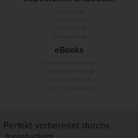
1. Stex Live-Rep
1. Stex Studio-Rep
2. Stex Live-Rep
Zwischenprüfung
eBooks
Jura Examensvorbereitung
Jura-Fakultäten Vergleich
Irrtümer im Strafrecht
BGB AT Prüfungswissen
Perfekt vorbereitet durchs
Jurastudium