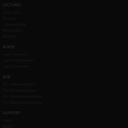
LECTURIO
Über uns
Presse
Jobangebote
Newsletter
Kontakt
KURSE
nach Themen
nach Institutionen
nach Dozenten
B2B
Für Unternehmen
Für Inhaltsanbieter
Für Konferenzanbieter
Für Webseitenbesitzer
SUPPORT
Hilfe
Mobil