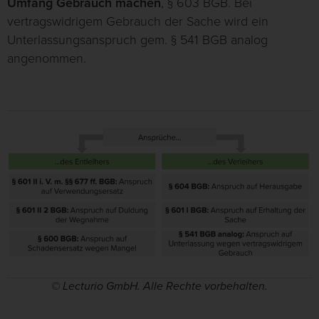
Umfang Gebrauch machen
, § 603 BGB. Bei
vertragswidrigem Gebrauch der Sache wird ein
Unterlassungsanspruch gem. § 541 BGB analog
angenommen.
© Lecturio GmbH. Alle Rechte vorbehalten.