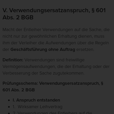
V. Verwendungsersatzanspruch, § 601
Abs. 2 BGB
Macht der Entleiher Verwendungen auf die Sache, die
nicht nur zur gewöhnlichen Erhaltung dienen, muss
ihm der Verleiher die Aufwendungen über die Regeln
der
Geschäftsführung ohne Auftrag
ersetzen.
Definition:
Verwendungen sind freiwillige
Vermögensaufwendungen, die der Erhaltung oder der
Verbesserung der Sache zugutekommen.
Prüfungsschema: Verwendungsersatzanspruch, §
601 Abs. 2 BGB
I. Anspruch entstanden
1. Wirksamer Leihvertrag
2. Verwendungen des Entleihers auf die