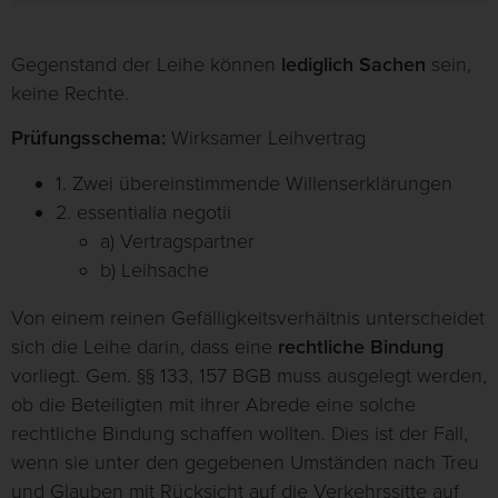
Gegenstand der Leihe können
lediglich Sachen
sein,
keine Rechte.
Prüfungsschema:
Wirksamer Leihvertrag
1. Zwei übereinstimmende Willenserklärungen
2. essentialia negotii
a) Vertragspartner
b) Leihsache
Von einem reinen Gefälligkeitsverhältnis unterscheidet
sich die Leihe darin, dass eine
rechtliche Bindung
vorliegt. Gem. §§ 133, 157 BGB muss ausgelegt werden,
ob die Beteiligten mit ihrer Abrede eine solche
rechtliche Bindung schaffen wollten. Dies ist der Fall,
wenn sie unter den gegebenen Umständen nach Treu
und Glauben mit Rücksicht auf die Verkehrssitte auf