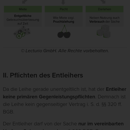
© Lecturio GmbH. Alle Rechte vorbehalten.
II. Pflichten des Entleihers
Da die Leihe gerade unentgeltlich ist, hat der
Entleiher
keine primären Gegenleistungspflichten
. Demnach ist
die Leihe kein gegenseitiger Vertrag i. S. d. §§ 320 ff.
BGB.
Der Entleiher darf von der Sache
nur im vereinbarten