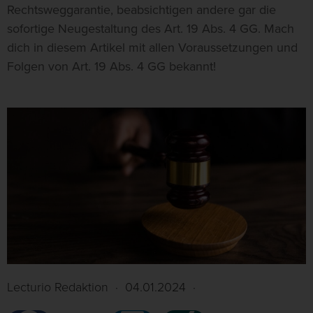
Rechtsweggarantie, beabsichtigen andere gar die
sofortige Neugestaltung des Art. 19 Abs. 4 GG. Mach
dich in diesem Artikel mit allen Voraussetzungen und
Folgen von Art. 19 Abs. 4 GG bekannt!
Lecturio Redaktion
·
04.01.2024
·