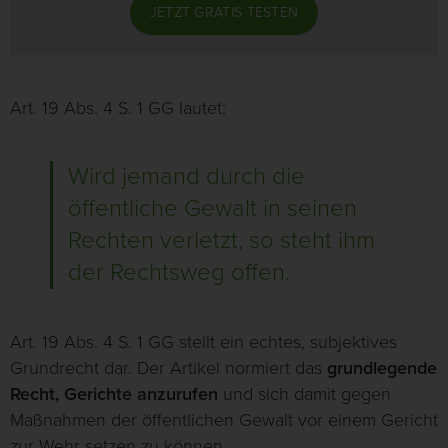
JETZT GRATIS TESTEN
Art. 19 Abs. 4 S. 1 GG lautet:
Wird jemand durch die
öffentliche Gewalt in seinen
Rechten verletzt, so steht ihm
der Rechtsweg offen.
Art. 19 Abs. 4 S. 1 GG stellt ein echtes, subjektives
Grundrecht dar. Der Artikel normiert das
grundlegende
Recht, Gerichte anzurufen
und sich damit gegen
Maßnahmen der öffentlichen Gewalt vor einem Gericht
zur Wehr setzen zu können.