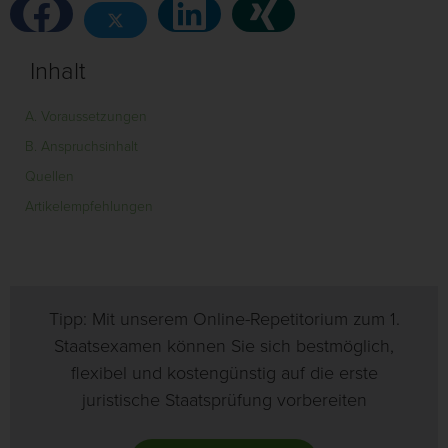
Inhalt
A. Voraussetzungen
B. Anspruchsinhalt
Quellen
Artikelempfehlungen
Tipp: Mit unserem Online-Repetitorium zum 1.
Staatsexamen können Sie sich bestmöglich,
flexibel und kostengünstig auf die erste
juristische Staatsprüfung vorbereiten