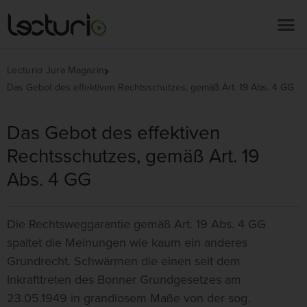
Lecturio Jura Magazin
Das Gebot des effektiven Rechtsschutzes, gemäß Art. 19 Abs. 4 GG
Das Gebot des effektiven
Rechtsschutzes, gemäß Art. 19
Abs. 4 GG
Die Rechtsweggarantie gemäß Art. 19 Abs. 4 GG
spaltet die Meinungen wie kaum ein anderes
Grundrecht. Schwärmen die einen seit dem
Inkrafttreten des Bonner Grundgesetzes am
23.05.1949 in grandiosem Maße von der sog.