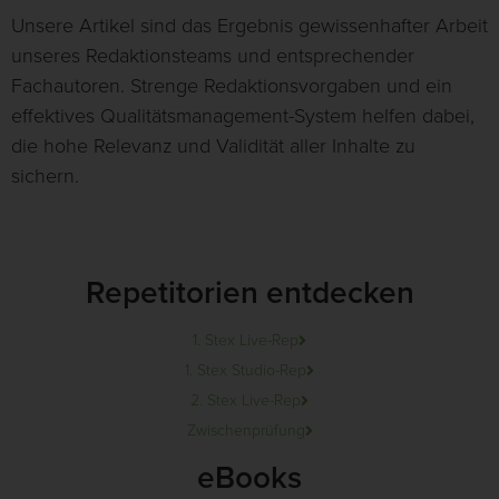
Unsere Artikel sind das Ergebnis gewissenhafter Arbeit
unseres Redaktionsteams und entsprechender
Fachautoren. Strenge Redaktionsvorgaben und ein
effektives Qualitätsmanagement-System helfen dabei,
die hohe Relevanz und Validität aller Inhalte zu
sichern.
Repetitorien entdecken
1. Stex Live-Rep
1. Stex Studio-Rep
2. Stex Live-Rep
Zwischenprüfung
eBooks