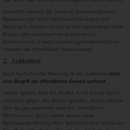
Hoheitlich handelt der Staat mit Verwaltungsakten,
Realakten und durch Rechtsverordnungen und
Satzungen. Darüber hinaus ist kein besonderes Staat-
Bürger oder Gewaltverhältnis erforderlich.
Entsprechend ist auch verwaltungsprivatrechtliches
Handeln der öffentlichen Hand umfasst.
2. Judikative
Nach herrschender Meinung ist die Judikative
nicht
vom Begriff der öffentlichen Gewalt umfasst.
Hierfür spricht, dass Art. 19 Abs. 4 GG Schutz durch
und nicht gegen den Richter gewährt. Zudem stünde
dem Bürger ansonsten eine Art “unendlicher
Rechtsschutz” durch immer wieder neue
Rechtswegeröffnung offen. Schlussendlich würde ein