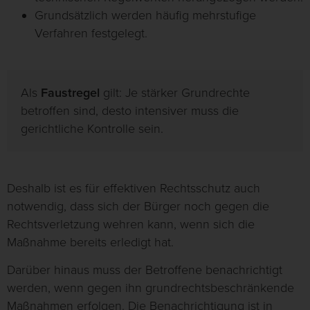
Grundsätzlich werden häufig mehrstufige
Verfahren festgelegt.
Als
Faustregel
gilt: Je stärker Grundrechte
betroffen sind, desto intensiver muss die
gerichtliche Kontrolle sein.
Deshalb ist es für effektiven Rechtsschutz auch
notwendig, dass sich der Bürger noch gegen die
Rechtsverletzung wehren kann, wenn sich die
Maßnahme bereits erledigt hat.
Darüber hinaus muss der Betroffene benachrichtigt
werden, wenn gegen ihn grundrechtsbeschränkende
Maßnahmen erfolgen. Die Benachrichtigung ist in