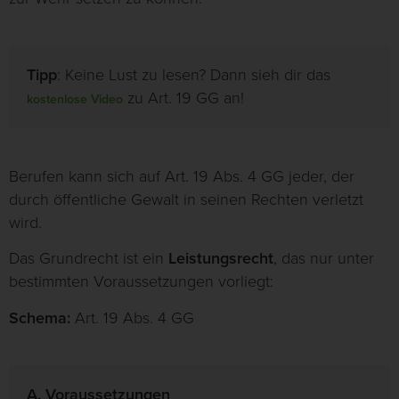
Tipp
: Keine Lust zu lesen? Dann sieh dir das
zu Art. 19 GG an!
kostenlose Video
Berufen kann sich auf Art. 19 Abs. 4 GG jeder, der
durch öffentliche Gewalt in seinen Rechten verletzt
wird.
Das Grundrecht ist ein
Leistungsrecht
, das nur unter
bestimmten Voraussetzungen vorliegt:
Schema:
Art. 19 Abs. 4 GG
A. Voraussetzungen