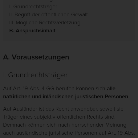
I. Grundrechtsträger
II. Begriff der öffentlichen Gewalt
III. Mögliche Rechtsverletzung
B. Anspruchsinhalt
A. Voraussetzungen
I. Grundrechtsträger
Auf Art. 19 Abs. 4 GG berufen können sich
alle
natürlichen und inländischen juristischen Personen
.
Auf Ausländer ist das Recht anwendbar, soweit sie
Träger eines subjektiv-öffentlichen Rechts sind.
Demnach können sich nach herrschender Meinung
auch ausländische juristische Personen auf Art. 19 Abs.