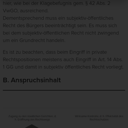
hier, wie bei der Klagebefugnis gem. § 42 Abs. 2
VwGO, ausreichend.
Dementsprechend muss ein subjektiv-öffentliches
Recht des Bürgers beeinträchtigt sein. Es muss sich
bei dem subjektiv-öffentlichen Recht nicht zwingend
um ein Grundrecht handeln.
Es ist zu beachten, dass beim Eingriff in private
Rechtspositionen meistens auch Eingriff in Art. 14 Abs.
1 GG und damit in subjektiv öffentliches Recht vorliegt.
B. Anspruchsinhalt