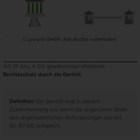
© Lecturio GmbH. Alle Rechte vorbehalten.
Art. 19 Abs. 4 GG gewährleistet effektiven
Rechtsschutz durch ein Gericht.
Definition:
Ein Gericht liegt in diesem
Zusammenhang vor, wenn die angerufene Stelle
den organisatorischen Anforderungen des Art.
92, 97 GG entspricht.