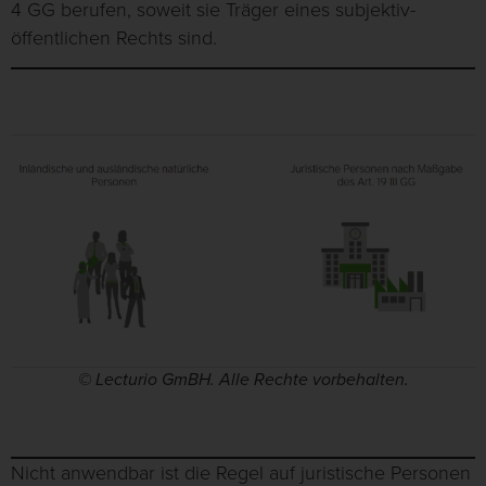
4 GG berufen, soweit sie Träger eines subjektiv-
öffentlichen Rechts sind.
© Lecturio GmBH. Alle Rechte vorbehalten.
Nicht anwendbar ist die Regel auf juristische Personen