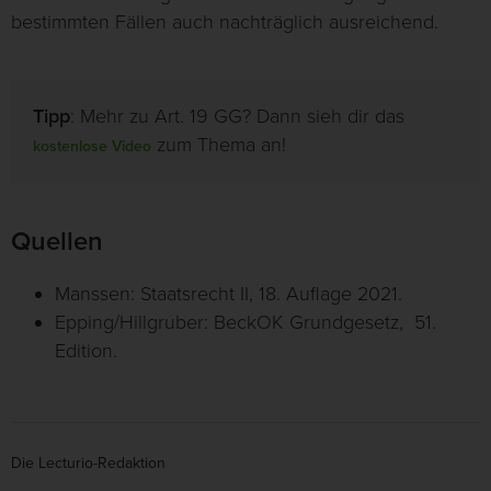
bestimmten Fällen auch nachträglich ausreichend.
Tipp
: Mehr zu Art. 19 GG? Dann sieh dir das
zum Thema an!
kostenlose Video
Quellen
Manssen: Staatsrecht II, 18. Auflage 2021.
Epping/Hillgruber: BeckOK Grundgesetz, 51.
Edition.
Die Lecturio-Redaktion