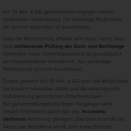
Art. 19 Abs. 4 GG gewährleistet hingegen keinen
bestimmten Instanzenzug. Die einmalige Möglichkeit,
ein Gericht anzurufen, ist ausreichend.
Dass der Rechtsschutz effektiv sein muss, meint, dass
eine
umfassende Prüfung der Sach- und Rechtslage
stattfinden muss. Dementsprechend ist grundsätzlich
ein Hauptverfahren erforderlich. Nur vorläufiger
Rechtsschutz ist nicht ausreichend.
Zudem gewährt Art. 19 Abs. 4 GG auch die Möglichkeit
zur Einsicht relevanter Akten und die wirkungsvolle
Vollstreckung gerichtlicher Entscheidungen.
Bei geheimhaltungsbedürftigen Vorgängen wird
diesem Erfordernis durch das sog.
in-camera-
Verfahren
Rechnung getragen: Das Gericht erhält die
Akten, der Betroffene erhält aber keine Einsicht.