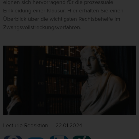
eignen sich hervorragend für die prozessuale
Einkleidung einer Klausur. Hier erhalten Sie einen
Überblick über die wichtigsten Rechtsbehelfe im
Zwangsvollstreckungsverfahren.
Lecturio Redaktion
·
22.01.2024
·