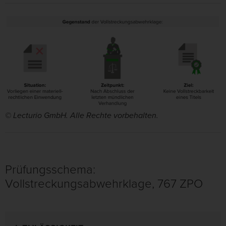
© Lecturio GmbH. Alle Rechte vorbehalten.
Prüfungsschema:
Vollstreckungsabwehrklage, 767 ZPO