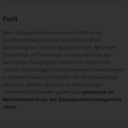
Fazit
Beim Zwangsvollstreckungsrecht sollte in der
Examensvorbereitung auf das erste Examen
keineswegs auf „Lücke“ gesetzt werden. Mit einem
Grundstock an Fachwissen und der Kenntnis der
wichtigsten Paragraphen lassen sich nämlich die
meisten Zusatzfragen und prozessualen Einkleidungen
in Examensklausuren meistern. Der Arbeitsaufwand
lohnt sich allemal, denn nur so kann man gut
vorbereitet ins Examen gehen und
spätestens im
Referendariat muss das Zwangsvollstreckungsrecht
sitzen
.