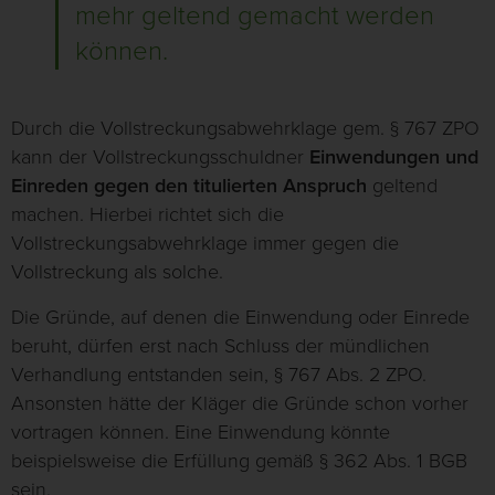
mehr geltend gemacht werden
können.
Durch die Vollstreckungsabwehrklage gem. § 767 ZPO
kann der Vollstreckungsschuldner
Einwendungen und
Einreden gegen den titulierten Anspruch
geltend
machen. Hierbei richtet sich die
Vollstreckungsabwehrklage immer gegen die
Vollstreckung als solche.
Die Gründe, auf denen die Einwendung oder Einrede
beruht, dürfen erst nach Schluss der mündlichen
Verhandlung entstanden sein, § 767 Abs. 2 ZPO.
Ansonsten hätte der Kläger die Gründe schon vorher
vortragen können. Eine Einwendung könnte
beispielsweise die Erfüllung gemäß § 362 Abs. 1 BGB
sein.