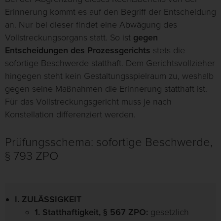
Erinnerung kommt es auf den Begriff der Entscheidung
an. Nur bei dieser findet eine Abwägung des
Vollstreckungsorgans statt. So ist
gegen
Entscheidungen des Prozessgerichts
stets die
sofortige Beschwerde statthaft. Dem Gerichtsvollzieher
hingegen steht kein Gestaltungsspielraum zu, weshalb
gegen seine Maßnahmen die Erinnerung statthaft ist.
Für das Vollstreckungsgericht muss je nach
Konstellation differenziert werden.
Prüfungsschema: sofortige Beschwerde,
§ 793 ZPO
I. ZULÄSSIGKEIT
1. Statthaftigkeit, § 567 ZPO:
gesetzlich