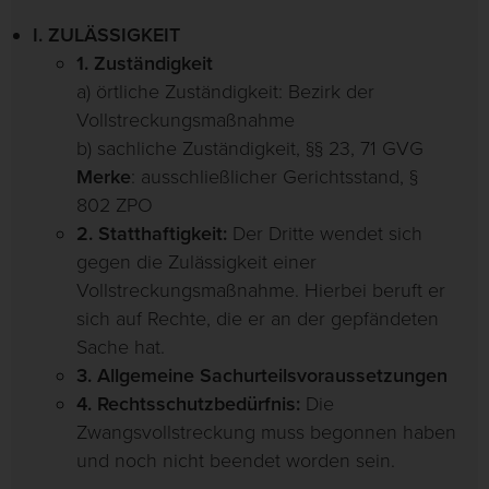
I. ZULÄSSIGKEIT
1. Zuständigkeit
a) örtliche Zuständigkeit: Bezirk der
Vollstreckungsmaßnahme
b) sachliche Zuständigkeit, §§ 23, 71 GVG
Merke
: ausschließlicher Gerichtsstand, §
802 ZPO
2. Statthaftigkeit:
Der Dritte wendet sich
gegen die Zulässigkeit einer
Vollstreckungsmaßnahme. Hierbei beruft er
sich auf Rechte, die er an der gepfändeten
Sache hat.
3. Allgemeine Sachurteilsvoraussetzungen
4. Rechtsschutzbedürfnis:
Die
Zwangsvollstreckung muss begonnen haben
und noch nicht beendet worden sein.