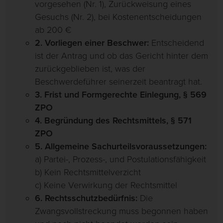
vorgesehen (Nr. 1), Zurückweisung eines
Gesuchs (Nr. 2), bei Kostenentscheidungen
ab 200 €
2. Vorliegen einer Beschwer:
Entscheidend
ist der Antrag und ob das Gericht hinter dem
zurückgeblieben ist, was der
Beschwerdeführer seinerzeit beantragt hat.
3. Frist und Formgerechte Einlegung, § 569
ZPO
4. Begründung des Rechtsmittels, § 571
ZPO
5. Allgemeine Sachurteilsvoraussetzungen:
a) Partei-, Prozess-, und Postulationsfähigkeit
b) Kein Rechtsmittelverzicht
c) Keine Verwirkung der Rechtsmittel
6. Rechtsschutzbedürfnis:
Die
Zwangsvollstreckung muss begonnen haben