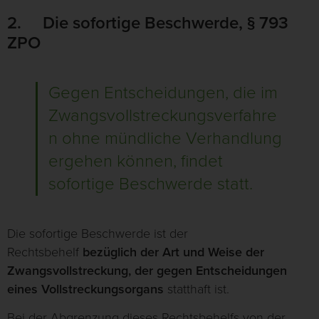
2. Die sofortige Beschwerde, § 793
ZPO
Gegen Entscheidungen, die im
Zwangsvollstreckungsverfahre
n ohne mündliche Verhandlung
ergehen können, findet
sofortige Beschwerde statt.
Die sofortige Beschwerde ist der
Rechtsbehelf
bezüglich der Art und Weise der
Zwangsvollstreckung, der gegen
Entscheidungen
eines Vollstreckungsorgans
statthaft ist.
Bei der Abgrenzung dieses Rechtsbehelfs von der