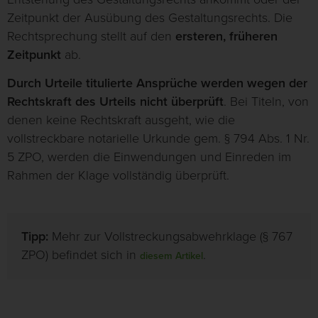
Zeitpunkt der Ausübung des Gestaltungsrechts. Die
Rechtsprechung stellt auf den
ersteren, früheren
Zeitpunkt
ab.
Durch Urteile titulierte Ansprüche werden wegen der
Rechtskraft des Urteils nicht überprüft
. Bei Titeln, von
denen keine Rechtskraft ausgeht, wie die
vollstreckbare notarielle Urkunde gem. § 794 Abs. 1 Nr.
5 ZPO, werden die Einwendungen und Einreden im
Rahmen der Klage vollständig überprüft.
Tipp:
Mehr zur Vollstreckungsabwehrklage (§ 767
ZPO) befindet sich in
.
diesem Artikel