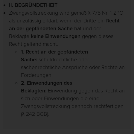
II. BEGRÜNDETHEIT
Zwangsvollstreckung wird gemäß § 775 Nr. 1 ZPO
als unzulässig erklärt, wenn der Dritte ein
Recht
an der gepfändeten Sache
hat und der
Beklagte
keine Einwendungen
gegen dieses
Recht geltend macht.
1. Recht an der gepfändeten
Sache:
schuldrechtliche oder
sachenrechtliche Ansprüche oder Rechte an
Forderungen
2. Einwendungen des
Beklagten:
Einwendung gegen das Recht an
sich oder Einwendungen die eine
Zwangsvollstreckung dennoch rechtfertigen
(§ 242 BGB).