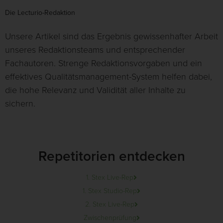
Die Lecturio-Redaktion
Unsere Artikel sind das Ergebnis gewissenhafter Arbeit
unseres Redaktionsteams und entsprechender
Fachautoren. Strenge Redaktionsvorgaben und ein
effektives Qualitätsmanagement-System helfen dabei,
die hohe Relevanz und Validität aller Inhalte zu
sichern.
Repetitorien entdecken
1. Stex Live-Rep
1. Stex Studio-Rep
2. Stex Live-Rep
Zwischenprüfung