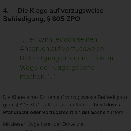
4. Die Klage auf vorzugsweise
Befriedigung, § 805 ZPO
[…] er kann jedoch seinen
Anspruch auf vorzugsweise
Befriedigung aus dem Erlös im
Wege der Klage geltend
machen. […]
Die Klage eines Dritten auf vorzugsweise Befriedigung
gem. § 805 ZPO statthaft, wenn ihm ein
besitzloses
Pfandrecht oder Vorzugsrecht an der Sache
zusteht.
Mit dieser Klage kann der Dritte die