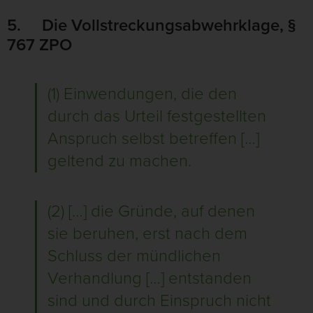
5. Die Vollstreckungsabwehrklage, §
767 ZPO
(1) Einwendungen, die den
durch das Urteil festgestellten
Anspruch selbst betreffen […]
geltend zu machen.
(2) […] die Gründe, auf denen
sie beruhen, erst nach dem
Schluss der mündlichen
Verhandlung […] entstanden
sind und durch Einspruch nicht