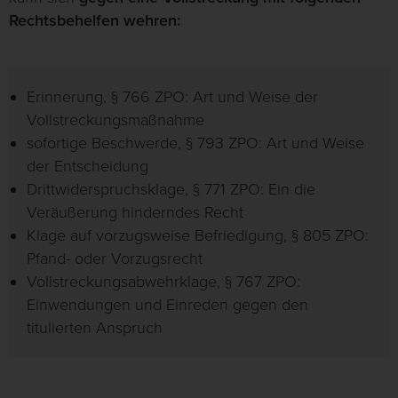
Rechtsbehelfen wehren:
Erinnerung, § 766 ZPO: Art und Weise der
Vollstreckungsmaßnahme
sofortige Beschwerde, § 793 ZPO: Art und Weise
der Entscheidung
Drittwiderspruchsklage, § 771 ZPO: Ein die
Veräußerung hinderndes Recht
Klage auf vorzugsweise Befriedigung, § 805 ZPO:
Pfand- oder Vorzugsrecht
Vollstreckungsabwehrklage, § 767 ZPO:
Einwendungen und Einreden gegen den
titulierten Anspruch