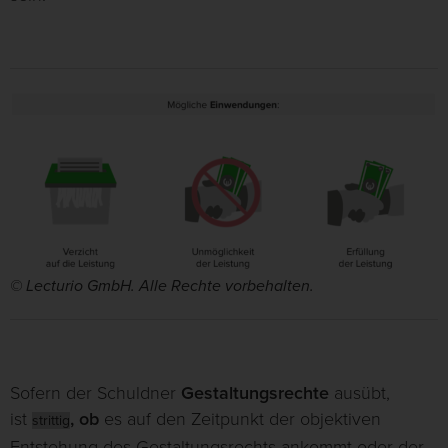
© Lecturio GmbH. Alle Rechte vorbehalten.
Sofern der Schuldner
Gestaltungsrechte
ausübt,
ist
, ob
es auf den Zeitpunkt der objektiven
strittig
Entstehung des Gestaltungsrechts ankommt oder der