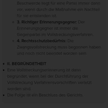
Beschwerde liegt für eine Partei immer dann
vor, wenn durch die Maßnahme ein Nachteil
für sie entstanden ist.
3. Richtiger Erinnerungsgegner:
Der
Erinnerungsgegner ist immer die
Gegenpartei im Vollstreckungsverfahren.
4. Rechtsschutzbedürfnis:
Die
Zwangsvollstreckung muss begonnen haben
und noch nicht beendet worden sein.
II. BEGRÜNDETHEIT
Eine Vollstreckungserinnerung ist dann
begründet, wenn bei der Durchführung der
Vollstreckung Verfahrensvorschriften verletzt
worden sind.
Die Folge ist ein Beschluss des Gerichts.