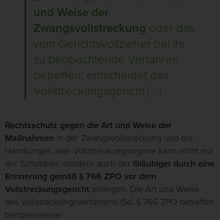
und Weise der
Zwangsvollstreckung
oder das
vom Gerichtsvollzieher bei ihr
zu beobachtende Verfahren
betreffen, entscheidet das
Vollstreckungsgericht […]
Rechtsschutz gegen die Art und Weise der
Maßnahmen
in der Zwangsvollstreckung und die
Handlungen aller Vollstreckungsorgane kann nicht nur
der Schuldner, sondern auch der
Gläubiger durch eine
Erinnerung gemäß § 766 ZPO vor dem
Vollstreckungsgericht
erlangen. Die Art und Weise
des Vollstreckungsverfahrens iSd. § 766 ZPO betreffen
beispielsweise: