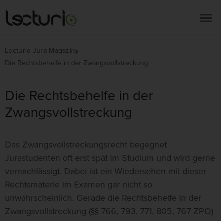
Lecturio Jura Magazin
Die Rechtsbehelfe in der Zwangsvollstreckung
Die Rechtsbehelfe in der
Zwangsvollstreckung
Das Zwangsvollstreckungsrecht begegnet
Jurastudenten oft erst spät im Studium und wird gerne
vernachlässigt. Dabei ist ein Wiedersehen mit dieser
Rechtsmaterie im Examen gar nicht so
unwahrscheinlich. Gerade die Rechtsbehelfe in der
Zwangsvollstreckung (§§ 766, 793, 771, 805, 767 ZPO)