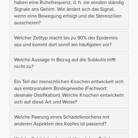
haben eine Ruhefrequenz, d. h. sie senden ständig
Signale ans Gehirn. Wie ändert sich das Signal,
wenn eine Bewegung erfolgt und die Stereozilien
ausscheren?
Welcher Zelltyp macht bis zu 90% der Epidermis
aus und kommt dort somit am häufigsten vor?
Welche Aussage in Bezug auf die Subkutis trifft
nicht zu?
Ein Teil der menschlichen Knochen entwickelt sich
aus embryonalem Bindegewebe (Fachwort:
desmale Ossifikation). Welche Knochen entwickeln
sich auf diese Art und Weise?
Welche Paarung eines Schädelknochens mit
anderen Aspekten des Kopfes ist passend?