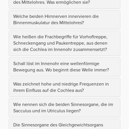
des Mittelohres. Was ermöglichen sie?
Welche beiden Hirnnerven innervieren die
Binnenmuskulatur des Mittelohres?
Wie heißen die Frachbegriffe für Vorhoftreppe,
Schneckengang und Paukentreppe, aus denen
sich die Cochlea im Innenohr zusammensetzt?
Schall löst im Innenohr eine wellenförmige
Bewegung aus. Wo beginnt diese Welle immer?
Was zeichnet hohe und niedrige Frequenzen in
ihrem Einfluss auf die Cochlea aus?
Wie nennen sich die beiden Sinnesorgane, die im
Sacculus und im Utriculus liegen?
Die Sinnesorgane des Gleichgewichtsorgans