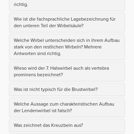
richtig.
Wie ist die fachsprachliche Lagebezeichnung für
den unteren Teil der Wirbelsäule?
Welche Wirbel unterscheiden sich in ihrem Aufbau
stark von den restlichen Wirbeln? Mehrere
Antworten sind richtig.
Wieso wird der 7. Halswirbel auch als vertebra
prominens bezeichnet?
Was ist nicht typisch für die Brustwirbel?
Welche Aussage zum charakteristischen Aufbau
der Lendenwirbel ist falsch?
Was zeichnet das Kreuzbein aus?