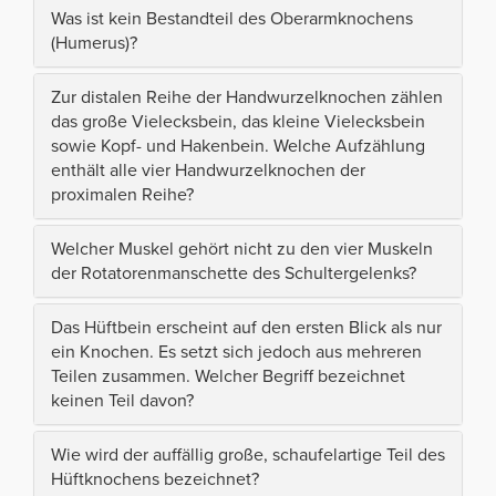
Was ist kein Bestandteil des Oberarmknochens
(Humerus)?
Zur distalen Reihe der Handwurzelknochen zählen
das große Vielecksbein, das kleine Vielecksbein
sowie Kopf- und Hakenbein. Welche Aufzählung
enthält alle vier Handwurzelknochen der
proximalen Reihe?
Welcher Muskel gehört nicht zu den vier Muskeln
der Rotatorenmanschette des Schultergelenks?
Das Hüftbein erscheint auf den ersten Blick als nur
ein Knochen. Es setzt sich jedoch aus mehreren
Teilen zusammen. Welcher Begriff bezeichnet
keinen Teil davon?
Wie wird der auffällig große, schaufelartige Teil des
Hüftknochens bezeichnet?