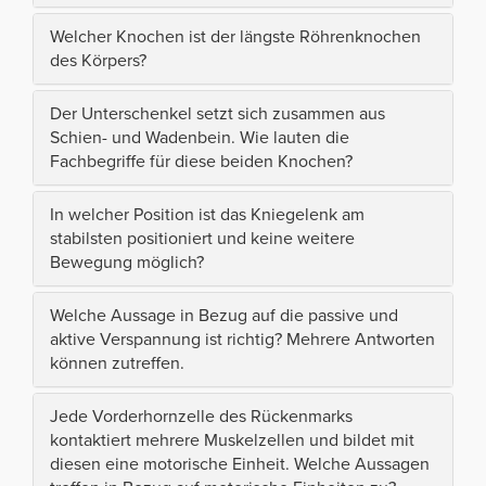
Welcher Knochen ist der längste Röhrenknochen
des Körpers?
Der Unterschenkel setzt sich zusammen aus
Schien- und Wadenbein. Wie lauten die
Fachbegriffe für diese beiden Knochen?
In welcher Position ist das Kniegelenk am
stabilsten positioniert und keine weitere
Bewegung möglich?
Welche Aussage in Bezug auf die passive und
aktive Verspannung ist richtig? Mehrere Antworten
können zutreffen.
Jede Vorderhornzelle des Rückenmarks
kontaktiert mehrere Muskelzellen und bildet mit
diesen eine motorische Einheit. Welche Aussagen