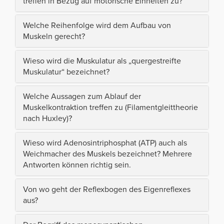
treffen in Bezug auf motorische Einheiten zu?
Welche Reihenfolge wird dem Aufbau von
Muskeln gerecht?
Wieso wird die Muskulatur als „quergestreifte
Muskulatur“ bezeichnet?
Welche Aussagen zum Ablauf der
Muskelkontraktion treffen zu (Filamentgleittheorie
nach Huxley)?
Wieso wird Adenosintriphosphat (ATP) auch als
Weichmacher des Muskels bezeichnet? Mehrere
Antworten können richtig sein.
Von wo geht der Reflexbogen des Eigenreflexes
aus?