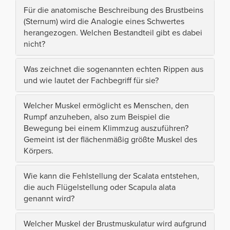
Für die anatomische Beschreibung des Brustbeins
(Sternum) wird die Analogie eines Schwertes
herangezogen. Welchen Bestandteil gibt es dabei
nicht?
Was zeichnet die sogenannten echten Rippen aus
und wie lautet der Fachbegriff für sie?
Welcher Muskel ermöglicht es Menschen, den
Rumpf anzuheben, also zum Beispiel die
Bewegung bei einem Klimmzug auszuführen?
Gemeint ist der flächenmäßig größte Muskel des
Körpers.
Wie kann die Fehlstellung der Scalata entstehen,
die auch Flügelstellung oder Scapula alata
genannt wird?
Welcher Muskel der Brustmuskulatur wird aufgrund