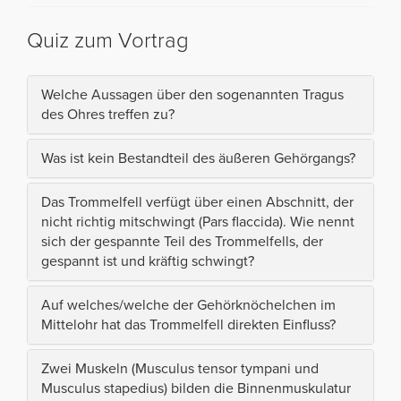
Quiz zum Vortrag
Welche Aussagen über den sogenannten Tragus
des Ohres treffen zu?
Was ist kein Bestandteil des äußeren Gehörgangs?
Das Trommelfell verfügt über einen Abschnitt, der
nicht richtig mitschwingt (Pars flaccida). Wie nennt
sich der gespannte Teil des Trommelfells, der
gespannt ist und kräftig schwingt?
Auf welches/welche der Gehörknöchelchen im
Mittelohr hat das Trommelfell direkten Einfluss?
Zwei Muskeln (Musculus tensor tympani und
Musculus stapedius) bilden die Binnenmuskulatur