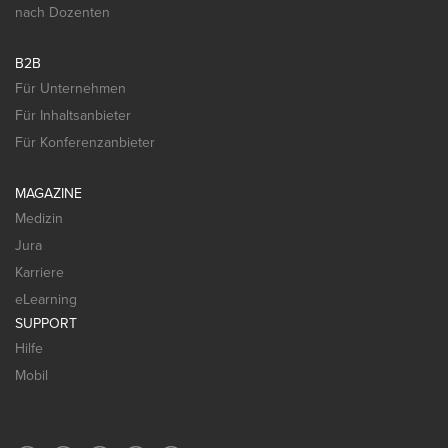
nach Dozenten
B2B
Für Unternehmen
Für Inhaltsanbieter
Für Konferenzanbieter
MAGAZINE
Medizin
Jura
Karriere
eLearning
SUPPORT
Hilfe
Mobil