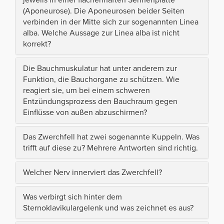
(Aponeurose). Die Aponeurosen beider Seiten
verbinden in der Mitte sich zur sogenannten Linea
alba. Welche Aussage zur Linea alba ist nicht
korrekt?
Die Bauchmuskulatur hat unter anderem zur
Funktion, die Bauchorgane zu schützen. Wie
reagiert sie, um bei einem schweren
Entzündungsprozess den Bauchraum gegen
Einflüsse von außen abzuschirmen?
Das Zwerchfell hat zwei sogenannte Kuppeln. Was
trifft auf diese zu? Mehrere Antworten sind richtig.
Welcher Nerv innerviert das Zwerchfell?
Was verbirgt sich hinter dem
Sternoklavikulargelenk und was zeichnet es aus?