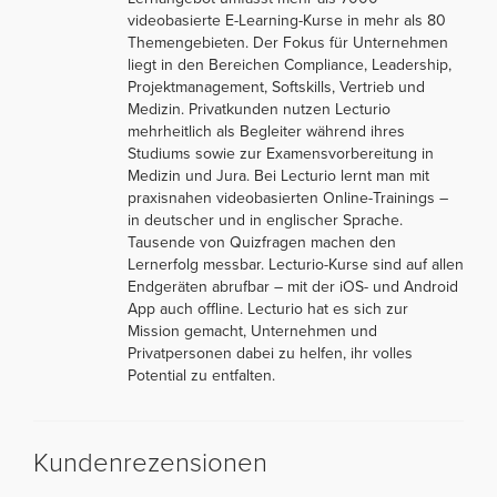
videobasierte E-Learning-Kurse in mehr als 80
Themengebieten. Der Fokus für Unternehmen
liegt in den Bereichen Compliance, Leadership,
Projektmanagement, Softskills, Vertrieb und
Medizin. Privatkunden nutzen Lecturio
mehrheitlich als Begleiter während ihres
Studiums sowie zur Examensvorbereitung in
Medizin und Jura. Bei Lecturio lernt man mit
praxisnahen videobasierten Online-Trainings –
in deutscher und in englischer Sprache.
Tausende von Quizfragen machen den
Lernerfolg messbar. Lecturio-Kurse sind auf allen
Endgeräten abrufbar – mit der iOS- und Android
App auch offline. Lecturio hat es sich zur
Mission gemacht, Unternehmen und
Privatpersonen dabei zu helfen, ihr volles
Potential zu entfalten.
Kundenrezensionen