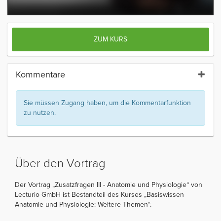
ZUM KURS
Kommentare
Sie müssen Zugang haben, um die Kommentarfunktion
zu nutzen.
Über den Vortrag
Der Vortrag „Zusatzfragen III - Anatomie und Physiologie“ von
Lecturio GmbH ist Bestandteil des Kurses „Basiswissen
Anatomie und Physiologie: Weitere Themen“.