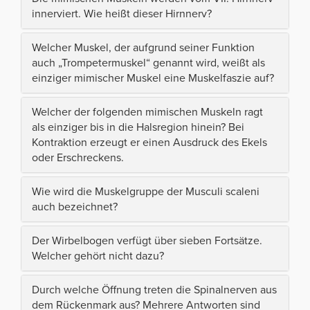
innerviert. Wie heißt dieser Hirnnerv?
Welcher Muskel, der aufgrund seiner Funktion
auch „Trompetermuskel“ genannt wird, weißt als
einziger mimischer Muskel eine Muskelfaszie auf?
Welcher der folgenden mimischen Muskeln ragt
als einziger bis in die Halsregion hinein? Bei
Kontraktion erzeugt er einen Ausdruck des Ekels
oder Erschreckens.
Wie wird die Muskelgruppe der Musculi scaleni
auch bezeichnet?
Der Wirbelbogen verfügt über sieben Fortsätze.
Welcher gehört nicht dazu?
Durch welche Öffnung treten die Spinalnerven aus
dem Rückenmark aus? Mehrere Antworten sind