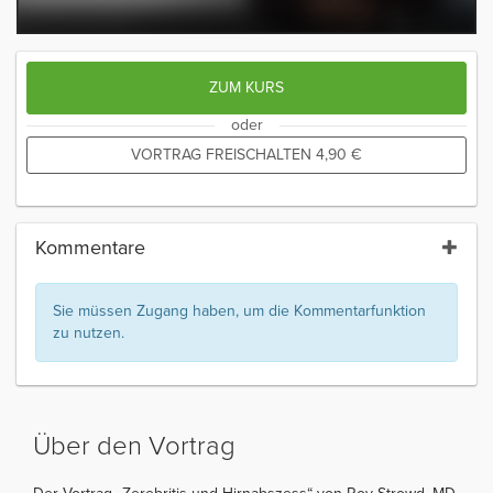
ZUM KURS
oder
VORTRAG FREISCHALTEN
4,90
€
Kommentare
Sie müssen Zugang haben, um die Kommentarfunktion
zu nutzen.
Über den Vortrag