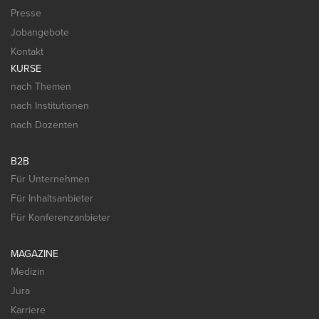
Presse
Jobangebote
Kontakt
KURSE
nach Themen
nach Institutionen
nach Dozenten
B2B
Für Unternehmen
Für Inhaltsanbieter
Für Konferenzanbieter
MAGAZINE
Medizin
Jura
Karriere