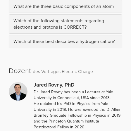
What are the three basic components of an atom?
Which of the following statements regarding
electrons and protons is CORRECT?
Which of these best describes a hydrogen cation?
Dozent
des Vortrages Electric Charge
Jared Rovny, PhD
Dr. Jared Rovny has been a Lecturer at Yale
University in Connecticut, USA since 2013.
He obtained his PhD in Physics from Yale
University in 2019. He was awarded the D. Allan
Bromley Graduate Fellowship in Physics in 2019
and the Princeton Quantum Institute
Postdoctoral Fellow in 2020.