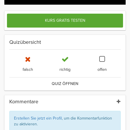
KURS GRATIS TESTEN
Quizübersicht
falsch
richtig
offen
QUIZ ÖFFNEN
Kommentare
Erstellen Sie jetzt ein Profil
, um die Kommentarfunktion
zu aktivieren.