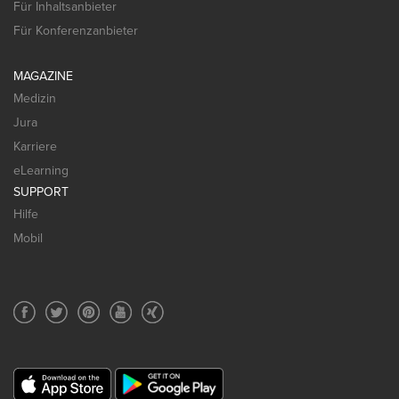
Für Inhaltsanbieter
Für Konferenzanbieter
MAGAZINE
Medizin
Jura
Karriere
eLearning
SUPPORT
Hilfe
Mobil