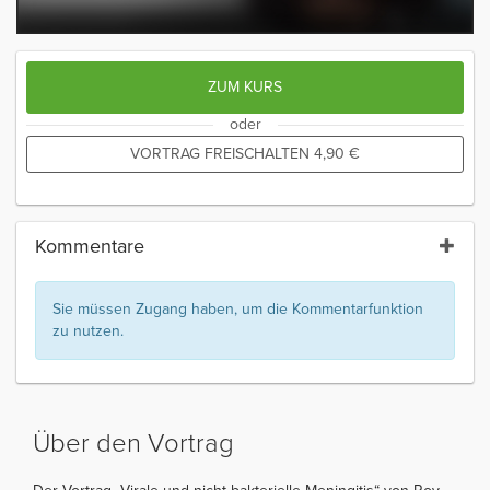
ZUM KURS
oder
VORTRAG FREISCHALTEN
4,90
€
Kommentare
Sie müssen Zugang haben, um die Kommentarfunktion
zu nutzen.
Über den Vortrag