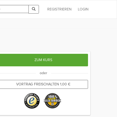
REGISTRIEREN
LOGIN
ZUM KURS
oder
VORTRAG FREISCHALTEN
1,00
€