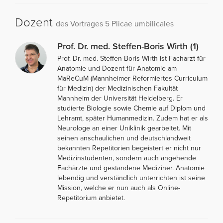
Dozent
des Vortrages 5 Plicae umbilicales
Prof. Dr. med. Steffen-Boris Wirth (1)
Prof. Dr. med. Steffen-Boris Wirth ist Facharzt für
Anatomie und Dozent für Anatomie am
MaReCuM (Mannheimer Reformiertes Curriculum
für Medizin) der Medizinischen Fakultät
Mannheim der Universität Heidelberg. Er
studierte Biologie sowie Chemie auf Diplom und
Lehramt, später Humanmedizin. Zudem hat er als
Neurologe an einer Uniklinik gearbeitet. Mit
seinen anschaulichen und deutschlandweit
bekannten Repetitorien begeistert er nicht nur
Medizinstudenten, sondern auch angehende
Fachärzte und gestandene Mediziner. Anatomie
lebendig und verständlich unterrichten ist seine
Mission, welche er nun auch als Online-
Repetitorium anbietet.