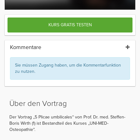
KURS GRATIS TESTEN
Kommentare
Sie müssen Zugang haben, um die Kommentarfunktion
zu nutzen.
Über den Vortrag
Der Vortrag „5 Plicae umbilicales“ von Prof. Dr. med. Steffen-
Boris Wirth (1) ist Bestandteil des Kurses „UNI-MED-
Osteopathie“.