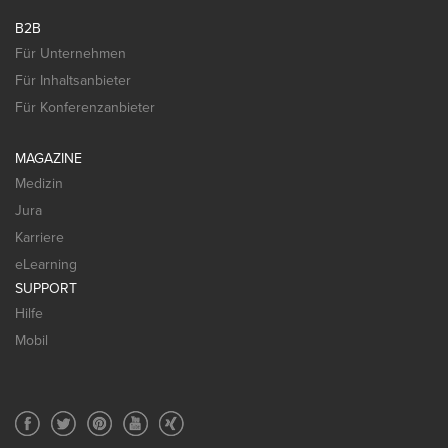
B2B
Für Unternehmen
Für Inhaltsanbieter
Für Konferenzanbieter
MAGAZINE
Medizin
Jura
Karriere
eLearning
SUPPORT
Hilfe
Mobil