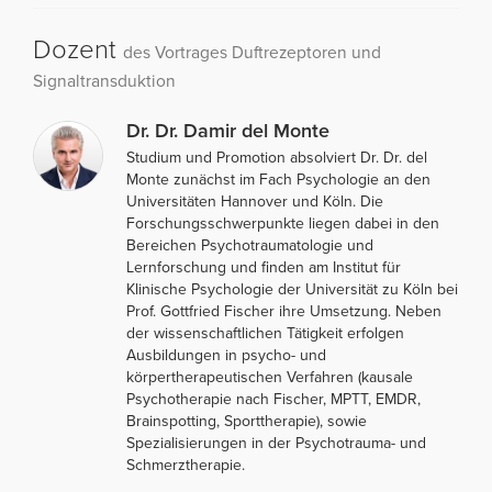
Dozent
des Vortrages Duftrezeptoren und
Signaltransduktion
Dr. Dr. Damir del Monte
Studium und Promotion absolviert Dr. Dr. del
Monte zunächst im Fach Psychologie an den
Universitäten Hannover und Köln. Die
Forschungsschwerpunkte liegen dabei in den
Bereichen Psychotraumatologie und
Lernforschung und finden am Institut für
Klinische Psychologie der Universität zu Köln bei
Prof. Gottfried Fischer ihre Umsetzung. Neben
der wissenschaftlichen Tätigkeit erfolgen
Ausbildungen in psycho- und
körpertherapeutischen Verfahren (kausale
Psychotherapie nach Fischer, MPTT, EMDR,
Brainspotting, Sporttherapie), sowie
Spezialisierungen in der Psychotrauma- und
Schmerztherapie.