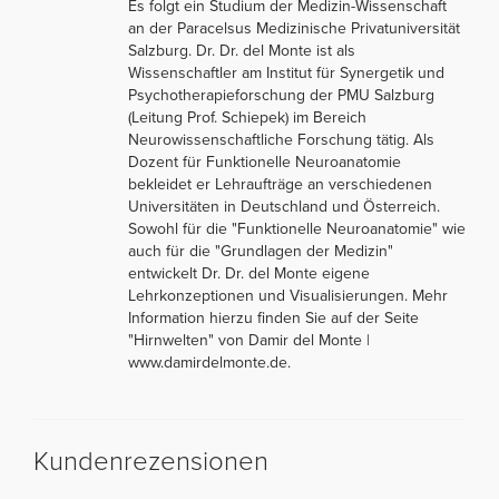
Es folgt ein Studium der Medizin-Wissenschaft
an der Paracelsus Medizinische Privatuniversität
Salzburg. Dr. Dr. del Monte ist als
Wissenschaftler am Institut für Synergetik und
Psychotherapieforschung der PMU Salzburg
(Leitung Prof. Schiepek) im Bereich
Neurowissenschaftliche Forschung tätig. Als
Dozent für Funktionelle Neuroanatomie
bekleidet er Lehraufträge an verschiedenen
Universitäten in Deutschland und Österreich.
Sowohl für die "Funktionelle Neuroanatomie" wie
auch für die "Grundlagen der Medizin"
entwickelt Dr. Dr. del Monte eigene
Lehrkonzeptionen und Visualisierungen. Mehr
Information hierzu finden Sie auf der Seite
"Hirnwelten" von Damir del Monte |
www.damirdelmonte.de.
Kundenrezensionen