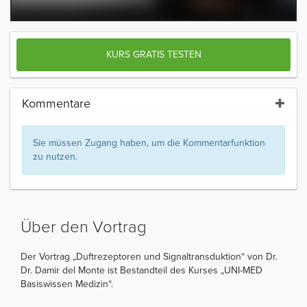
KURS GRATIS TESTEN
Kommentare
Sie müssen Zugang haben, um die Kommentarfunktion
zu nutzen.
Über den Vortrag
Der Vortrag „Duftrezeptoren und Signaltransduktion“ von Dr.
Dr. Damir del Monte ist Bestandteil des Kurses „UNI-MED
Basiswissen Medizin“.