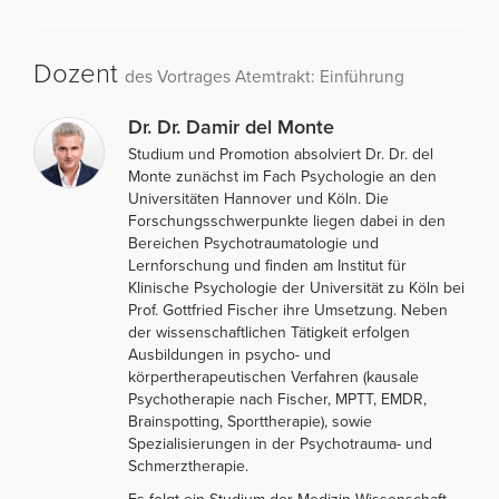
Dozent
des Vortrages Atemtrakt: Einführung
Dr. Dr. Damir del Monte
Studium und Promotion absolviert Dr. Dr. del
Monte zunächst im Fach Psychologie an den
Universitäten Hannover und Köln. Die
Forschungsschwerpunkte liegen dabei in den
Bereichen Psychotraumatologie und
Lernforschung und finden am Institut für
Klinische Psychologie der Universität zu Köln bei
Prof. Gottfried Fischer ihre Umsetzung. Neben
der wissenschaftlichen Tätigkeit erfolgen
Ausbildungen in psycho- und
körpertherapeutischen Verfahren (kausale
Psychotherapie nach Fischer, MPTT, EMDR,
Brainspotting, Sporttherapie), sowie
Spezialisierungen in der Psychotrauma- und
Schmerztherapie.