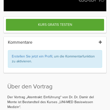
KURS GRATIS TESTEN
Kommentare
Erstellen Sie jetzt ein Profil
, um die Kommentarfunktion
zu aktivieren.
Über den Vortrag
Der Vortrag „Atemtrakt: Einführung“ von Dr. Dr. Damir del
Monte ist Bestandteil des Kurses „UNI-MED Basiswissen
Medizin“.