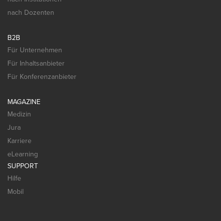
nach Dozenten
B2B
Für Unternehmen
Für Inhaltsanbieter
Für Konferenzanbieter
MAGAZINE
Medizin
Jura
Karriere
eLearning
SUPPORT
Hilfe
Mobil