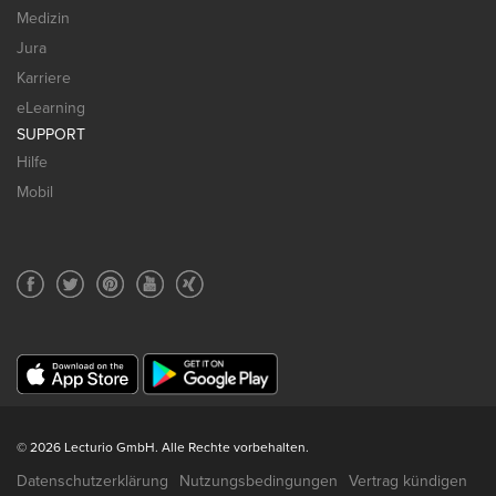
Medizin
Jura
Karriere
eLearning
SUPPORT
Hilfe
Mobil
© 2026 Lecturio GmbH. Alle Rechte vorbehalten.
Datenschutzerklärung
Nutzungsbedingungen
Vertrag kündigen