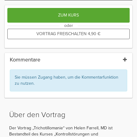
ZUM KURS
oder
VORTRAG FREISCHALTEN
4,90
€
Kommentare
Sie müssen Zugang haben, um die Kommentarfunktion
zu nutzen.
Über den Vortrag
Der Vortrag „Trichotillomanie“ von Helen Farrell, MD ist
Bestandteil des Kurses „Kontrollstörungen und