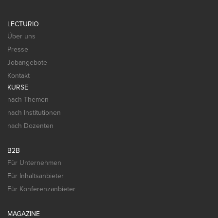
LECTURIO
Über uns
Presse
Jobangebote
Kontakt
KURSE
nach Themen
nach Institutionen
nach Dozenten
B2B
Für Unternehmen
Für Inhaltsanbieter
Für Konferenzanbieter
MAGAZINE