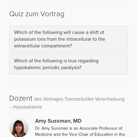
Quiz zum Vortrag
Which of the following will cause a shift of
potassium ions from the intracellular to the
extracellular compartment?
Which of the following is true regarding
hypokalemic periodic paralysis?
Dozent
des Vortrages Transzelluläre Verschiebung
– Hypokaliämie
Amy Sussman, MD
Dr. Amy Sussman is an Associate Professor of
Medicine and the Vice Chair of Education in the