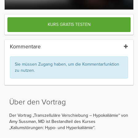
KURS GRATIS TESTEN
Kommentare
Sie müssen Zugang haben, um die Kommentarfunktion
zu nutzen.
Über den Vortrag
Der Vortrag „Transzelluläre Verschiebung – Hypokaliämie“ von
Amy Sussman, MD ist Bestandteil des Kurses
„Kaliumstörungen: Hypo- und Hyperkaliämie“.