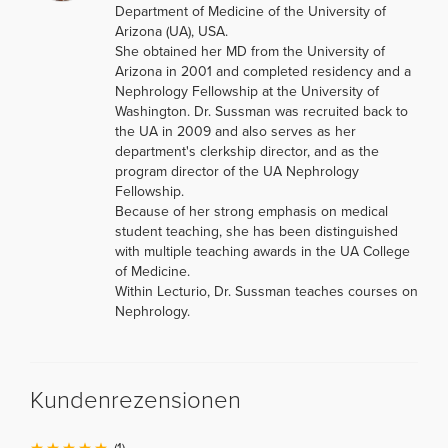
Department of Medicine of the University of
Arizona (UA), USA.
She obtained her MD from the University of
Arizona in 2001 and completed residency and a
Nephrology Fellowship at the University of
Washington. Dr. Sussman was recruited back to
the UA in 2009 and also serves as her
department's clerkship director, and as the
program director of the UA Nephrology
Fellowship.
Because of her strong emphasis on medical
student teaching, she has been distinguished
with multiple teaching awards in the UA College
of Medicine.
Within Lecturio, Dr. Sussman teaches courses on
Nephrology.
Kundenrezensionen