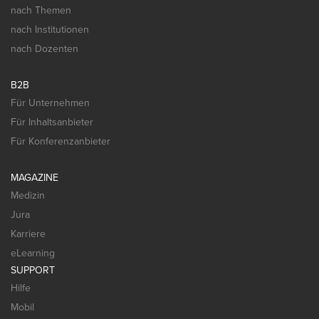
nach Themen
nach Institutionen
nach Dozenten
B2B
Für Unternehmen
Für Inhaltsanbieter
Für Konferenzanbieter
MAGAZINE
Medizin
Jura
Karriere
eLearning
SUPPORT
Hilfe
Mobil