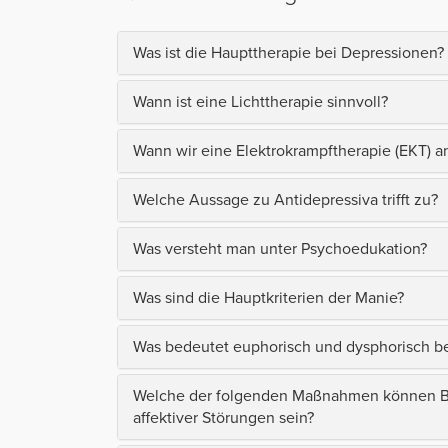
Was ist die Haupttherapie bei Depressionen?
Wann ist eine Lichttherapie sinnvoll?
Wann wir eine Elektrokrampftherapie (EKT) 
Welche Aussage zu Antidepressiva trifft zu?
Was versteht man unter Psychoedukation?
Was sind die Hauptkriterien der Manie?
Was bedeutet euphorisch und dysphorisch b
Welche der folgenden Maßnahmen können Bes
affektiver Störungen sein?