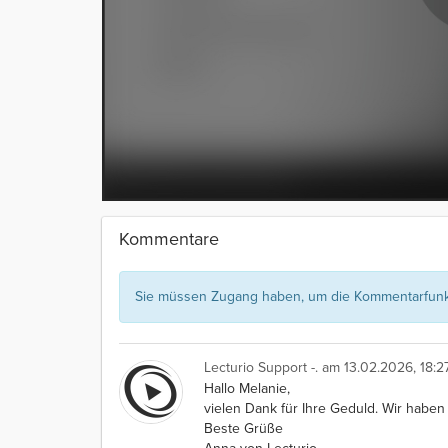
Kommentare
Sie müssen Zugang haben, um die Kommentarfunkt
Lecturio Support -.
am 13.02.2026, 18:2
Hallo Melanie,
vielen Dank für Ihre Geduld. Wir haben
Beste Grüße