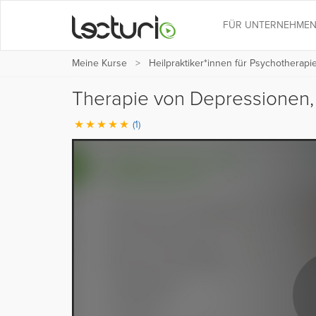
FÜR UNTERNEHME
Meine Kurse
Heilpraktiker*innen für Psychotherapi
Therapie von Depressionen
(1)