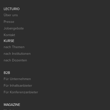
LECTURIO
Über uns
Presse
Jobangebote
Kontakt
KURSE
nach Themen
nach Institutionen
nach Dozenten
B2B
Für Unternehmen
Für Inhaltsanbieter
Für Konferenzanbieter
MAGAZINE