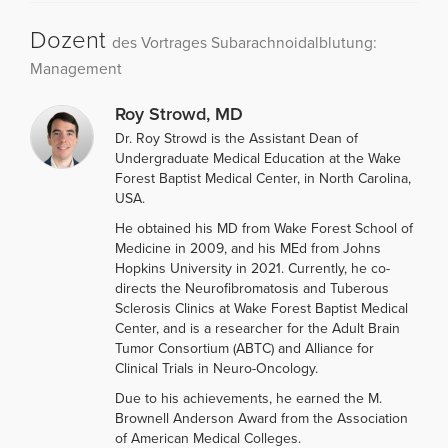
Dozent
des Vortrages Subarachnoidalblutung:
Management
Roy Strowd, MD
Dr. Roy Strowd is the Assistant Dean of
Undergraduate Medical Education at the Wake
Forest Baptist Medical Center, in North Carolina,
USA.
He obtained his MD from Wake Forest School of
Medicine in 2009, and his MEd from Johns
Hopkins University in 2021. Currently, he co-
directs the Neurofibromatosis and Tuberous
Sclerosis Clinics at Wake Forest Baptist Medical
Center, and is a researcher for the Adult Brain
Tumor Consortium (ABTC) and Alliance for
Clinical Trials in Neuro-Oncology.
Due to his achievements, he earned the M.
Brownell Anderson Award from the Association
of American Medical Colleges.