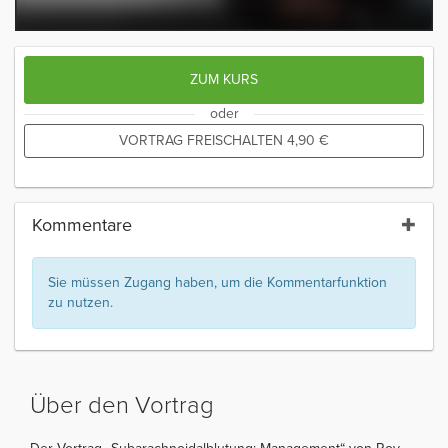
ZUM KURS
oder
VORTRAG FREISCHALTEN
4,90
€
Kommentare
Sie müssen Zugang haben, um die Kommentarfunktion
zu nutzen.
Über den Vortrag