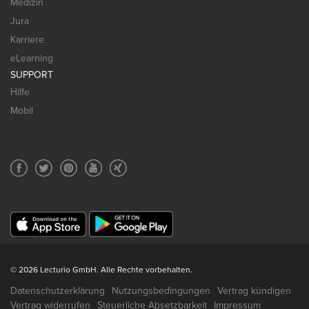
Medizin
Jura
Karriere
eLearning
SUPPORT
Hilfe
Mobil
© 2026 Lecturio GmbH. Alle Rechte vorbehalten.
Datenschutzerklärung
Nutzungsbedingungen
Vertrag kündigen
Vertrag widerrufen
Steuerliche Absetzbarkeit
Impressum