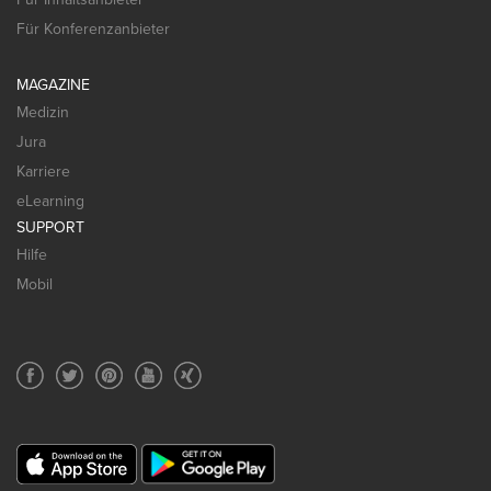
Für Konferenzanbieter
MAGAZINE
Medizin
Jura
Karriere
eLearning
SUPPORT
Hilfe
Mobil