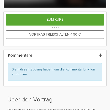
ZUM KURS
oder
VORTRAG FREISCHALTEN
4,90
€
Kommentare
Sie müssen Zugang haben, um die Kommentarfunktion
zu nutzen.
Über den Vortrag