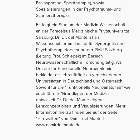
Brainspotting, Sporttherapie), sowie
Spezialisierungen in der Psychotrauma- und
Schmerztherapie.
Es folgt ein Studium der Medizin-Wissenschaft
an der Paracelsus Medizinische Privatuniversität
Salzburg. Dr. Dr. del Monte ist als
Wissenschaftler am Institut für Synergetik und
Psychotherapieforschung der PMU Salzburg
(Leitung Prof. Schiepek) im Bereich
Neurowissenschaftliche Forschung tätig. Als
Dozent für Funktionelle Neuroanatomie
bekleidet er Lehraufträge an verschiedenen
Universitäten in Deutschland und Österreich.
Sowohl für die "Funktionelle Neuroanatomie" wie
auch für die "Grundlagen der Medizin"
entwickelt Dr. Dr. del Monte eigene
Lehrkonzeptionen und Visualisierungen. Mehr
Information hierzu finden Sie auf der Seite
"Hirnwelten" von Damir del Monte |
www.damirdelmonte.de.