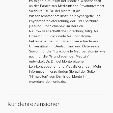
Es folgt ein Studium der Medizin-Wissenschaft
an der Paracelsus Medizinische Privatuniversität
Salzburg. Dr. Dr. del Monte ist als
Wissenschaftler am Institut für Synergetik und
Psychotherapieforschung der PMU Salzburg
(Leitung Prof. Schiepek) im Bereich
Neurowissenschaftliche Forschung tätig. Als
Dozent für Funktionelle Neuroanatomie
bekleidet er Lehraufträge an verschiedenen
Universitäten in Deutschland und Österreich.
Sowohl für die "Funktionelle Neuroanatomie" wie
auch für die "Grundlagen der Medizin"
entwickelt Dr. Dr. del Monte eigene
Lehrkonzeptionen und Visualisierungen. Mehr
Information hierzu finden Sie auf der Seite
"Hirnwelten" von Damir del Monte |
www.damirdelmonte.de.
Kundenrezensionen