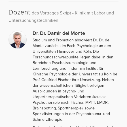
Dozent
des Vortrages Skript - Klinik mit Labor und
Untersuchungstechniken
Dr. Dr. Damir del Monte
Studium und Promotion absolviert Dr. Dr. del
Monte zunächst im Fach Psychologie an den
Universitäten Hannover und Köln. Die
Forschungsschwerpunkte liegen dabei in den
Bereichen Psychotraumatologie und
Lernforschung und finden am Institut für
Klinische Psychologie der Universität zu Köln bei
Prof. Gottfried Fischer ihre Umsetzung. Neben
der wissenschaftlichen Tätigkeit erfolgen
Ausbildungen in psycho- und
körpertherapeutischen Verfahren (kausale
Psychotherapie nach Fischer, MPTT, EMDR,
Brainspotting, Sporttherapie), sowie
Spezialisierungen in der Psychotrauma- und
Schmerztherapie.