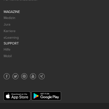
MAGAZINE
Medizin
Jura
Karriere
eLearning
SUPPORT
Hilfe
Mobil