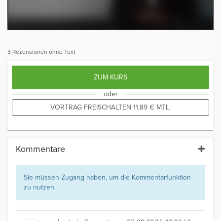
3 Rezensionen ohne Text
ZUM KURS
oder
VORTRAG FREISCHALTEN
11,89
€
MTL.
Kommentare
Sie müssen Zugang haben, um die Kommentarfunktion
zu nutzen.