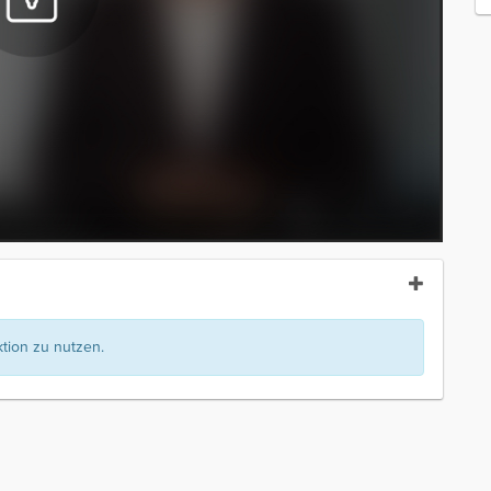
ion zu nutzen.