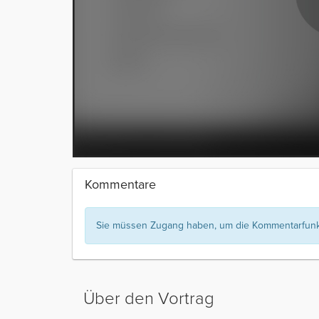
Kommentare
Sie müssen Zugang haben, um die Kommentarfunkt
Über den Vortrag