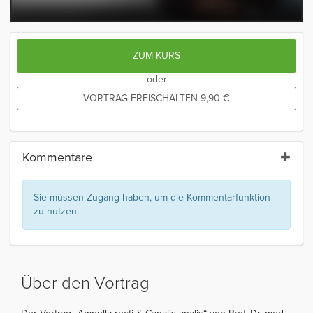
ZUM KURS
oder
VORTRAG FREISCHALTEN
9,90
€
Kommentare
Sie müssen Zugang haben, um die Kommentarfunktion
zu nutzen.
Über den Vortrag