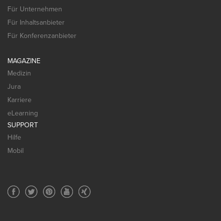
Für Unternehmen
Für Inhaltsanbieter
Für Konferenzanbieter
MAGAZINE
Medizin
Jura
Karriere
eLearning
SUPPORT
Hilfe
Mobil