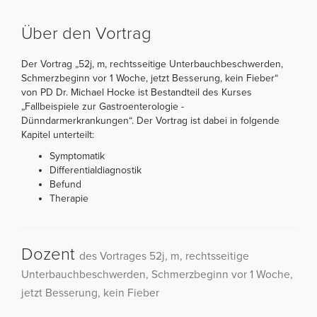
Über den Vortrag
Der Vortrag „52j, m, rechtsseitige Unterbauchbeschwerden,
Schmerzbeginn vor 1 Woche, jetzt Besserung, kein Fieber“
von PD Dr. Michael Hocke ist Bestandteil des Kurses
„Fallbeispiele zur Gastroenterologie -
Dünndarmerkrankungen“. Der Vortrag ist dabei in folgende
Kapitel unterteilt:
Symptomatik
Differentialdiagnostik
Befund
Therapie
Dozent
des Vortrages 52j, m, rechtsseitige
Unterbauchbeschwerden, Schmerzbeginn vor 1 Woche,
jetzt Besserung, kein Fieber