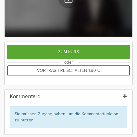
ZUM KURS
oder
VORTRAG FREISCHALTEN
1,90
€
Kommentare
Sie müssen Zugang haben, um die Kommentarfunktion
zu nutzen.