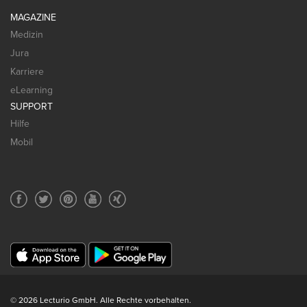
MAGAZINE
Medizin
Jura
Karriere
eLearning
SUPPORT
Hilfe
Mobil
© 2026 Lecturio GmbH. Alle Rechte vorbehalten.