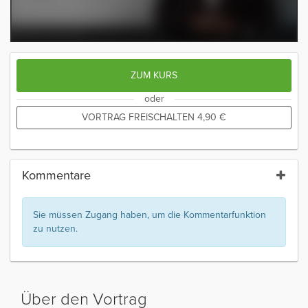
ZUM KURS
oder
VORTRAG FREISCHALTEN
4,90
€
Kommentare
Sie müssen Zugang haben, um die Kommentarfunktion
zu nutzen.
Über den Vortrag