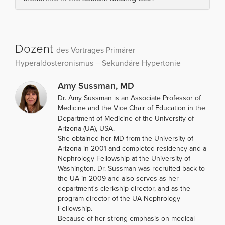
Dozent
des Vortrages Primärer
Hyperaldosteronismus – Sekundäre Hypertonie
Amy Sussman, MD
Dr. Amy Sussman is an Associate Professor of
Medicine and the Vice Chair of Education in the
Department of Medicine of the University of
Arizona (UA), USA.
She obtained her MD from the University of
Arizona in 2001 and completed residency and a
Nephrology Fellowship at the University of
Washington. Dr. Sussman was recruited back to
the UA in 2009 and also serves as her
department's clerkship director, and as the
program director of the UA Nephrology
Fellowship.
Because of her strong emphasis on medical