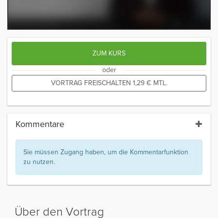
ZUM KURS
oder
VORTRAG FREISCHALTEN
1,29
€
MTL.
Kommentare
Sie müssen Zugang haben, um die Kommentarfunktion
zu nutzen.
Über den Vortrag