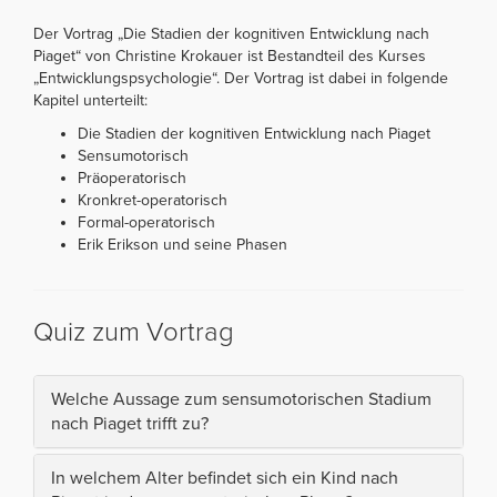
Der Vortrag „Die Stadien der kognitiven Entwicklung nach
Piaget“ von Christine Krokauer ist Bestandteil des Kurses
„Entwicklungspsychologie“. Der Vortrag ist dabei in folgende
Kapitel unterteilt:
Die Stadien der kognitiven Entwicklung nach Piaget
Sensumotorisch
Präoperatorisch
Kronkret-operatorisch
Formal-operatorisch
Erik Erikson und seine Phasen
Quiz zum Vortrag
Welche Aussage zum sensumotorischen Stadium
nach Piaget trifft zu?
In welchem Alter befindet sich ein Kind nach