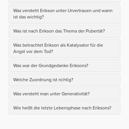
Was versteht Erikson unter Urvertrauen und wann
ist das wichtig?
Was ist nach Erikson das Thema der Pubertät?
Was betrachtet Erikson als Katalysator für die
Angst vor dem Tod?
Was war der Grundgedanke Eriksons?
Welche Zuordnung ist richtig?
Was versteht man unter Generativität?
Wie heißt die letzte Lebensphase nach Eriksons?