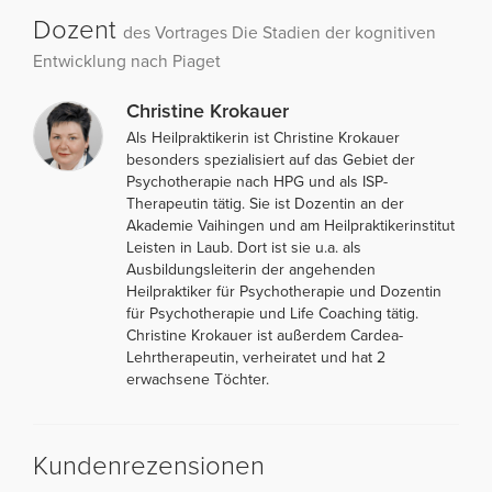
Dozent
des Vortrages Die Stadien der kognitiven
Entwicklung nach Piaget
Christine Krokauer
Als Heilpraktikerin ist Christine Krokauer
besonders spezialisiert auf das Gebiet der
Psychotherapie nach HPG und als ISP-
Therapeutin tätig. Sie ist Dozentin an der
Akademie Vaihingen und am Heilpraktikerinstitut
Leisten in Laub. Dort ist sie u.a. als
Ausbildungsleiterin der angehenden
Heilpraktiker für Psychotherapie und Dozentin
für Psychotherapie und Life Coaching tätig.
Christine Krokauer ist außerdem Cardea-
Lehrtherapeutin, verheiratet und hat 2
erwachsene Töchter.
Kundenrezensionen