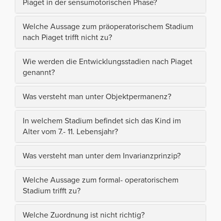
Piaget in der sensumotorischen Phase?
Welche Aussage zum präoperatorischem Stadium
nach Piaget trifft nicht zu?
Wie werden die Entwicklungsstadien nach Piaget
genannt?
Was versteht man unter Objektpermanenz?
In welchem Stadium befindet sich das Kind im
Alter vom 7.- 11. Lebensjahr?
Was versteht man unter dem Invarianzprinzip?
Welche Aussage zum formal- operatorischem
Stadium trifft zu?
Welche Zuordnung ist nicht richtig?