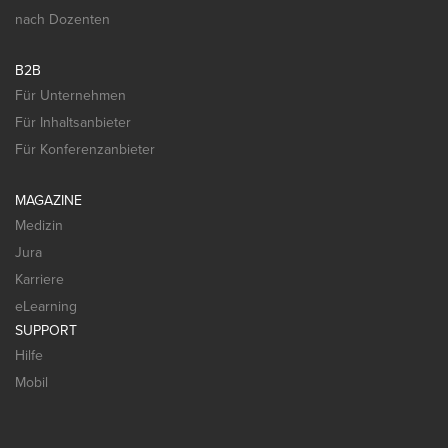
nach Dozenten
B2B
Für Unternehmen
Für Inhaltsanbieter
Für Konferenzanbieter
MAGAZINE
Medizin
Jura
Karriere
eLearning
SUPPORT
Hilfe
Mobil