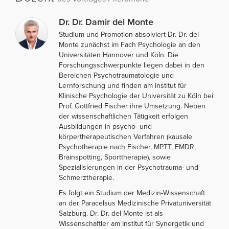
Dr. Dr. Damir del Monte
Studium und Promotion absolviert Dr. Dr. del
Monte zunächst im Fach Psychologie an den
Universitäten Hannover und Köln. Die
Forschungsschwerpunkte liegen dabei in den
Bereichen Psychotraumatologie und
Lernforschung und finden am Institut für
Klinische Psychologie der Universität zu Köln bei
Prof. Gottfried Fischer ihre Umsetzung. Neben
der wissenschaftlichen Tätigkeit erfolgen
Ausbildungen in psycho- und
körpertherapeutischen Verfahren (kausale
Psychotherapie nach Fischer, MPTT, EMDR,
Brainspotting, Sporttherapie), sowie
Spezialisierungen in der Psychotrauma- und
Schmerztherapie.
Es folgt ein Studium der Medizin-Wissenschaft
an der Paracelsus Medizinische Privatuniversität
Salzburg. Dr. Dr. del Monte ist als
Wissenschaftler am Institut für Synergetik und