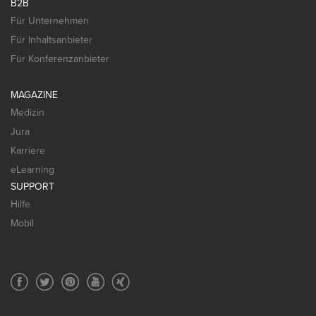
B2B
Für Unternehmen
Für Inhaltsanbieter
Für Konferenzanbieter
MAGAZINE
Medizin
Jura
Karriere
eLearning
SUPPORT
Hilfe
Mobil