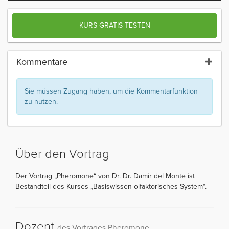
KURS GRATIS TESTEN
Kommentare
Sie müssen Zugang haben, um die Kommentarfunktion
zu nutzen.
Über den Vortrag
Der Vortrag „Pheromone“ von Dr. Dr. Damir del Monte ist
Bestandteil des Kurses „Basiswissen olfaktorisches System“.
Dozent
des Vortrages Pheromone